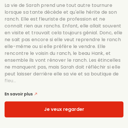
La vie de Sarah prend une tout autre tournure
lorsque sa tante décède et qu'elle hérite de son
ranch. Elle est fleuriste de profession et ne
connaît rien aux ranchs. Enfant, elle allait souvent
en visite et trouvait cela toujours génial. Donc, elle
ne sait pas encore si elle veut reprendre le ranch
elle-même ou si elle préfère le vendre. Elle
rencontre le voisin du ranch, le beau Hank, et
ensemble ils vont rénover le ranch. Les étincelles
ne manquent pas, mais Sarah doit réfléchir si elle
peut laisser derrière elle sa vie et sa boutique de
fleu...
En savoir plus
Je veux regarder