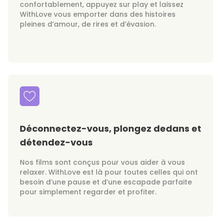
confortablement, appuyez sur play et laissez
WithLove vous emporter dans des histoires
pleines d’amour, de rires et d’évasion.
Déconnectez-vous, plongez dedans et
détendez-vous
Nos films sont conçus pour vous aider à vous
relaxer. WithLove est là pour toutes celles qui ont
besoin d’une pause et d’une escapade parfaite
pour simplement regarder et profiter.