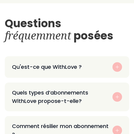
Questions
fréquemment
posées
Qu'est-ce que WithLove ?
Quels types d’abonnements
WithLove propose-t-elle?
Comment résilier mon abonnement