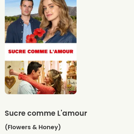
Sucre comme L'amour
(Flowers & Honey)