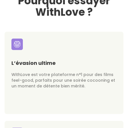
Pourquoi essayer
WithLove ?
L’évasion ultime
WithLove est votre plateforme n°1 pour des films
feel-good, parfaits pour une soirée cocooning et
un moment de détente bien mérité.