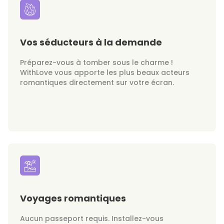
Vos séducteurs à la demande
Préparez-vous à tomber sous le charme !
WithLove vous apporte les plus beaux acteurs
romantiques directement sur votre écran.
Voyages romantiques
Aucun passeport requis. Installez-vous