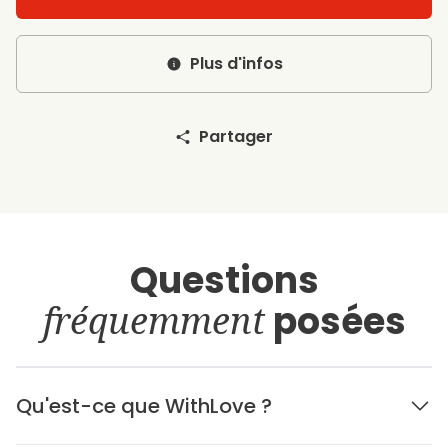
Plus d'infos
Partager
Questions
fréquemment
posées
Qu'est-ce que WithLove ?