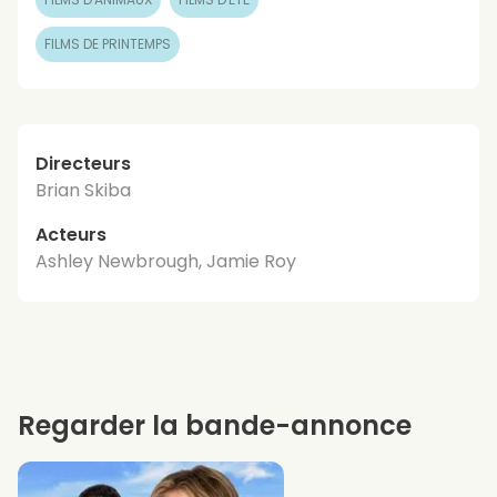
FILMS DE PRINTEMPS
Directeurs
Brian Skiba
Acteurs
Ashley Newbrough, Jamie Roy
Regarder la bande-annonce