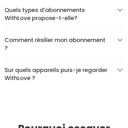
Quels types d’abonnements
WithLove propose-t-elle?
Comment résilier mon abonnement
?
Sur quels appareils puis-je regarder
WithLove ?