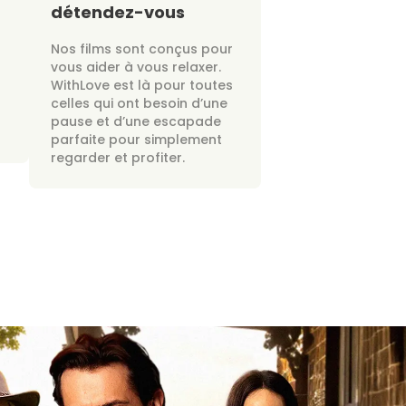
détendez-vous
Nos films sont conçus pour
vous aider à vous relaxer.
WithLove est là pour toutes
celles qui ont besoin d’une
pause et d’une escapade
parfaite pour simplement
regarder et profiter.