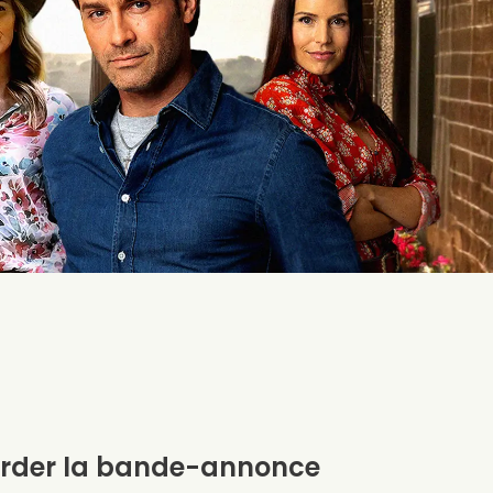
rder la bande-annonce