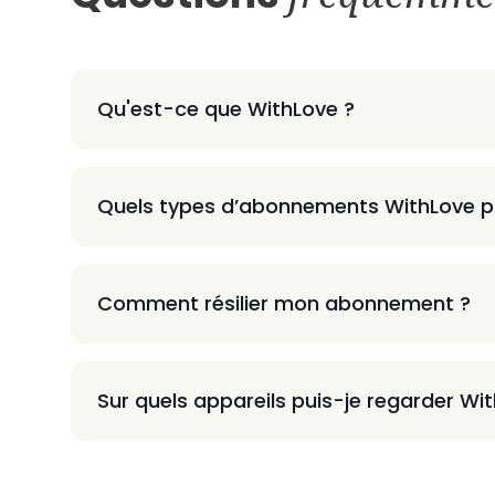
Qu'est-ce que WithLove ?
Quels types d’abonnements WithLove p
Comment résilier mon abonnement ?
Sur quels appareils puis-je regarder Wi