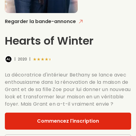
Regarder la bande-annonce
Hearts of Winter
★★★★★
|
2020
|
La décoratrice d'intérieur Bethany se lance avec
enthousiasme dans la rénovation de la maison de
Grant et de sa fille Zoe pour lui donner un nouveau
look et transformer leur maison en un véritable
foyer. Mais Grant en a-t-il vraiment envie ?
Commencez l'inscription