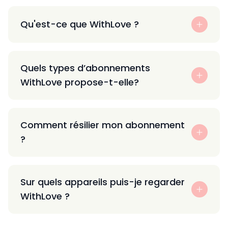
Qu'est-ce que WithLove ?
Quels types d’abonnements
WithLove propose-t-elle?
Comment résilier mon abonnement
?
Sur quels appareils puis-je regarder
WithLove ?