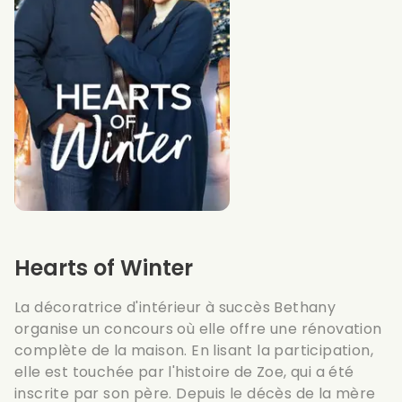
Hearts of Winter
La décoratrice d'intérieur à succès Bethany
organise un concours où elle offre une rénovation
complète de la maison. En lisant la participation,
elle est touchée par l'histoire de Zoe, qui a été
inscrite par son père. Depuis le décès de la mère