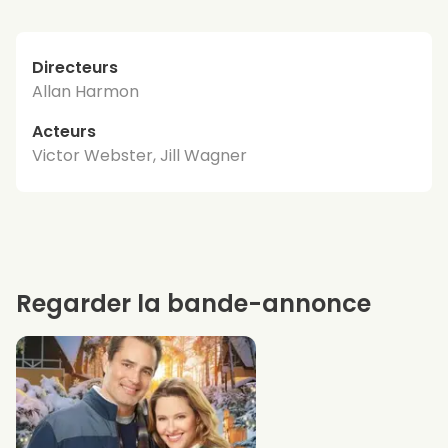
Directeurs
Allan Harmon
Acteurs
Victor Webster, Jill Wagner
Regarder la bande-annonce