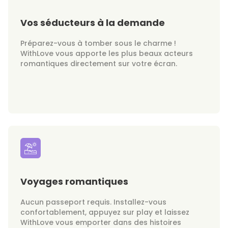
Vos séducteurs à la demande
Préparez-vous à tomber sous le charme !
WithLove vous apporte les plus beaux acteurs
romantiques directement sur votre écran.
Voyages romantiques
Aucun passeport requis. Installez-vous
confortablement, appuyez sur play et laissez
WithLove vous emporter dans des histoires