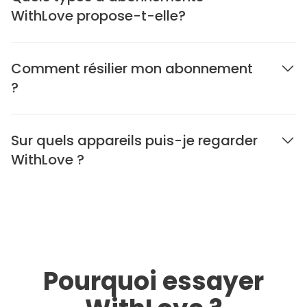
WithLove propose-t-elle?
Comment résilier mon abonnement
?
Sur quels appareils puis-je regarder
WithLove ?
Pourquoi essayer