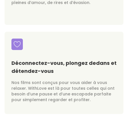
pleines d’amour, de rires et d’évasion.
Déconnectez-vous, plongez dedans et
détendez-vous
Nos films sont conçus pour vous aider à vous
relaxer. WithLove est là pour toutes celles qui ont
besoin d’une pause et d’une escapade parfaite
pour simplement regarder et profiter.