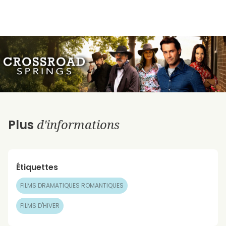
d'informations
Plus
Étiquettes
FILMS DRAMATIQUES ROMANTIQUES
FILMS D'HIVER