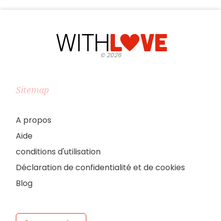
©
2026
Sitemap
A propos
Aide
conditions d'utilisation
Déclaration de confidentialité et de cookies
Blog