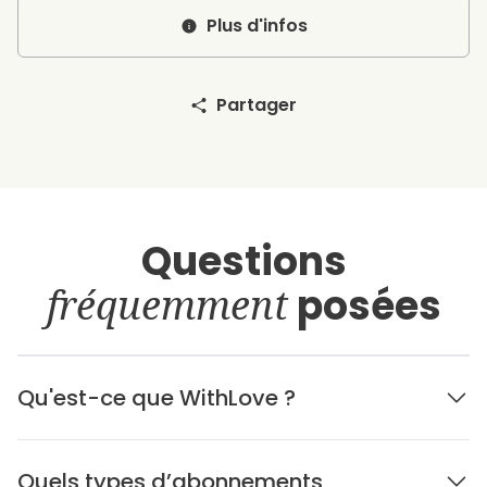
Plus d'infos
Partager
Questions
fréquemment
posées
Qu'est-ce que WithLove ?
Quels types d’abonnements