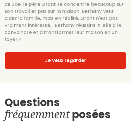
de Zoe, le père Grant se concentre beaucoup sur
son travail et pas sur la maison. Bethany veut
aider la famille, mais en réalité, Grant n'est pas
vraiment intéressé... Bethany réussira-t-elle à le
convaincre et à transformer leur maison en un
foyer ?
Je veux regarder
Questions
fréquemment
posées