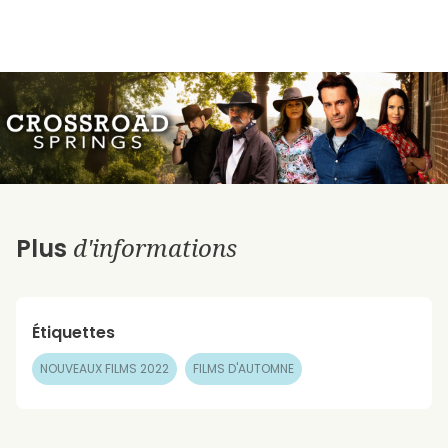
d'informations
Plus
Étiquettes
NOUVEAUX FILMS 2022
FILMS D'AUTOMNE