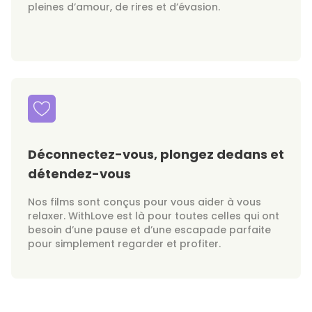
pleines d’amour, de rires et d’évasion.
Déconnectez-vous, plongez dedans et
détendez-vous
Nos films sont conçus pour vous aider à vous
relaxer. WithLove est là pour toutes celles qui ont
besoin d’une pause et d’une escapade parfaite
pour simplement regarder et profiter.