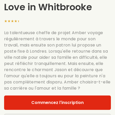
Love in Whitbrooke
★★★★★
La talentueuse cheffe de projet Amber voyage
régulièrement à travers le monde pour son
travail, mais ensuite son patron lui propose un
poste fixe à Londres. Lorsqu'elle retourne dans sa
ville natale pour aider sa famille en difficulté, elle
peut réfléchir tranquillement. Mais ensuite, elle
rencontre le charmant Jason et découvre que
l'amour qu'elle a toujours eu pour la peinture n'a
pas complètement disparu. Amber choisira-t-elle
sa carrière ou l'amour et la famille ?
Commencez l'inscription