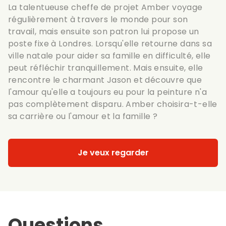
La talentueuse cheffe de projet Amber voyage
régulièrement à travers le monde pour son
travail, mais ensuite son patron lui propose un
poste fixe à Londres. Lorsqu'elle retourne dans sa
ville natale pour aider sa famille en difficulté, elle
peut réfléchir tranquillement. Mais ensuite, elle
rencontre le charmant Jason et découvre que
l'amour qu'elle a toujours eu pour la peinture n'a
pas complètement disparu. Amber choisira-t-elle
sa carrière ou l'amour et la famille ?
Je veux regarder
Questions