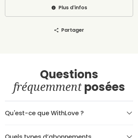
Plus d'infos
Partager
Questions
fréquemment
posées
Qu'est-ce que WithLove ?
Quels types d’abonnements