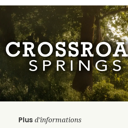
d'informations
Plus