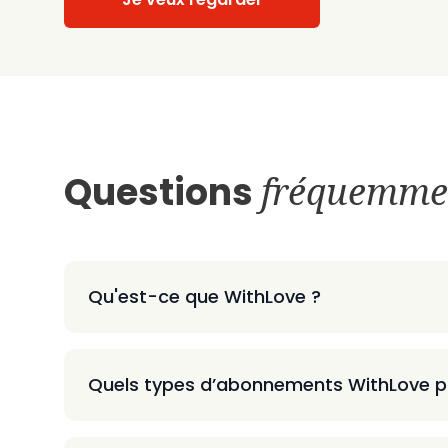
Questions
fréquemme
Qu'est-ce que WithLove ?
Quels types d’abonnements WithLove p