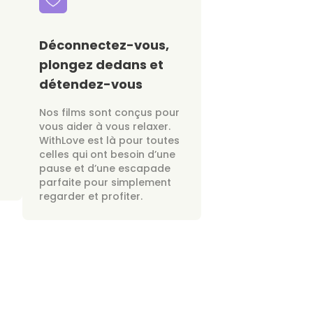
Déconnectez-vous,
plongez dedans et
détendez-vous
Nos films sont conçus pour
vous aider à vous relaxer.
WithLove est là pour toutes
celles qui ont besoin d’une
pause et d’une escapade
parfaite pour simplement
regarder et profiter.