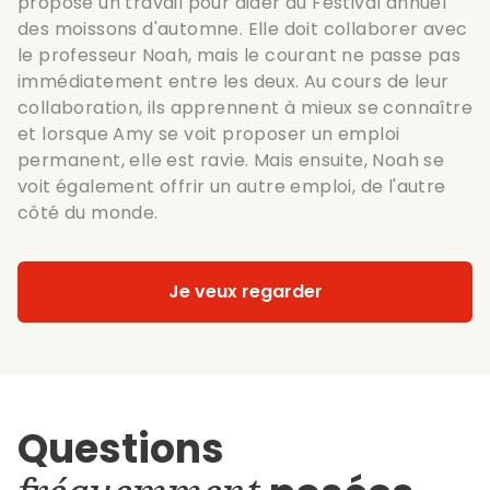
propose un travail pour aider au Festival annuel
des moissons d'automne. Elle doit collaborer avec
le professeur Noah, mais le courant ne passe pas
immédiatement entre les deux. Au cours de leur
collaboration, ils apprennent à mieux se connaître
et lorsque Amy se voit proposer un emploi
permanent, elle est ravie. Mais ensuite, Noah se
voit également offrir un autre emploi, de l'autre
côté du monde.
Je veux regarder
Questions