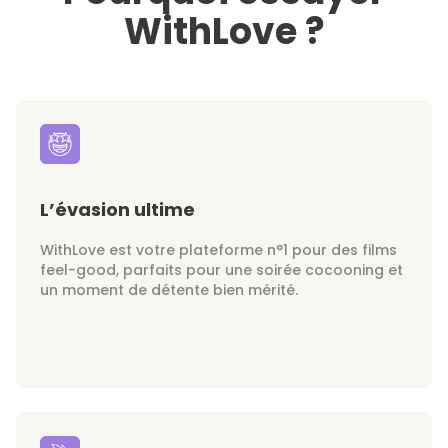
WithLove ?
L’évasion ultime
WithLove est votre plateforme n°1 pour des films
feel-good, parfaits pour une soirée cocooning et
un moment de détente bien mérité.