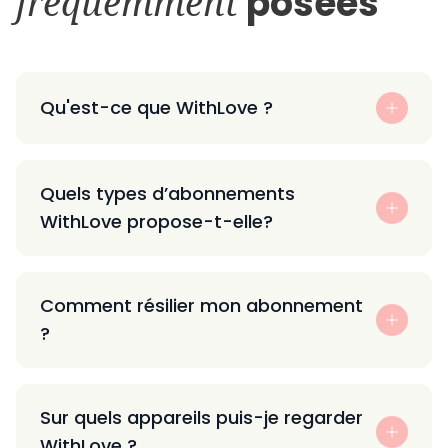
fréquemment
posées
Qu'est-ce que WithLove ?
Quels types d’abonnements
WithLove propose-t-elle?
Comment résilier mon abonnement
?
Sur quels appareils puis-je regarder
WithLove ?