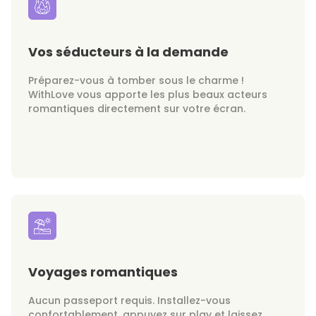
Vos séducteurs à la demande
Préparez-vous à tomber sous le charme !
WithLove vous apporte les plus beaux acteurs
romantiques directement sur votre écran.
Voyages romantiques
Aucun passeport requis. Installez-vous
confortablement, appuyez sur play et laissez