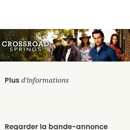
d'informations
Plus
Regarder la bande-annonce