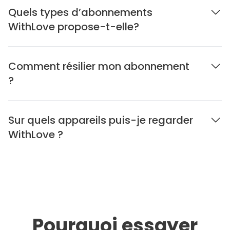
Quels types d’abonnements
WithLove propose-t-elle?
Comment résilier mon abonnement
?
Sur quels appareils puis-je regarder
WithLove ?
Pourquoi essayer