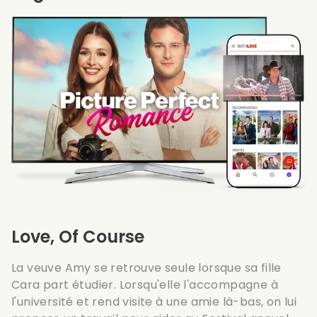
Love, Of Course
La veuve Amy se retrouve seule lorsque sa fille
Cara part étudier. Lorsqu'elle l'accompagne à
l'université et rend visite à une amie là-bas, on lui