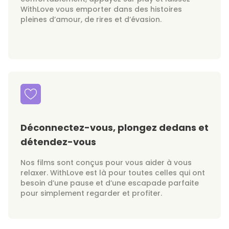
WithLove vous emporter dans des histoires
pleines d’amour, de rires et d’évasion.
Déconnectez-vous, plongez dedans et
détendez-vous
Nos films sont conçus pour vous aider à vous
relaxer. WithLove est là pour toutes celles qui ont
besoin d’une pause et d’une escapade parfaite
pour simplement regarder et profiter.