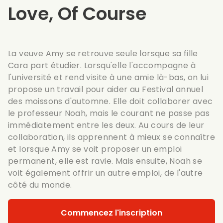
Love, Of Course
La veuve Amy se retrouve seule lorsque sa fille
Cara part étudier. Lorsqu'elle l'accompagne à
l'université et rend visite à une amie là-bas, on lui
propose un travail pour aider au Festival annuel
des moissons d'automne. Elle doit collaborer avec
le professeur Noah, mais le courant ne passe pas
immédiatement entre les deux. Au cours de leur
collaboration, ils apprennent à mieux se connaître
et lorsque Amy se voit proposer un emploi
permanent, elle est ravie. Mais ensuite, Noah se
voit également offrir un autre emploi, de l'autre
côté du monde.
Commencez l'inscription