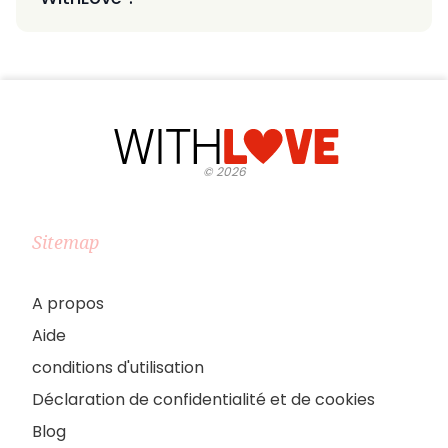
©
2026
Sitemap
A propos
Aide
conditions d'utilisation
Déclaration de confidentialité et de cookies
Blog