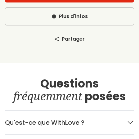
Plus d'infos
Partager
Questions
fréquemment
posées
Qu'est-ce que WithLove ?