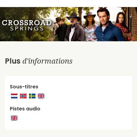
d'informations
Plus
Sous-titres
Pistes audio