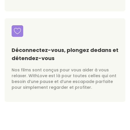
Déconnectez-vous, plongez dedans et
détendez-vous
Nos films sont conçus pour vous aider à vous
relaxer. WithLove est là pour toutes celles qui ont
besoin d’une pause et d’une escapade parfaite
pour simplement regarder et profiter.