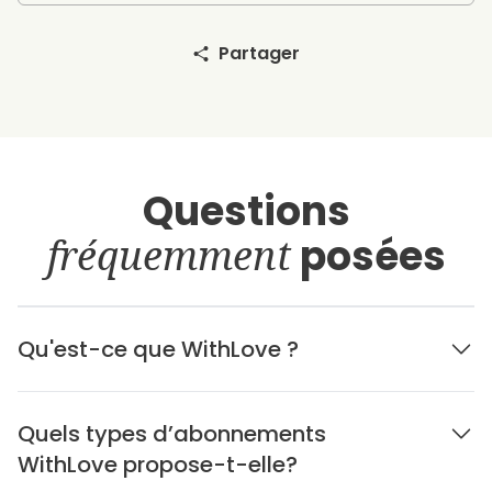
Partager
Questions
fréquemment
posées
Qu'est-ce que WithLove ?
Quels types d’abonnements
WithLove propose-t-elle?