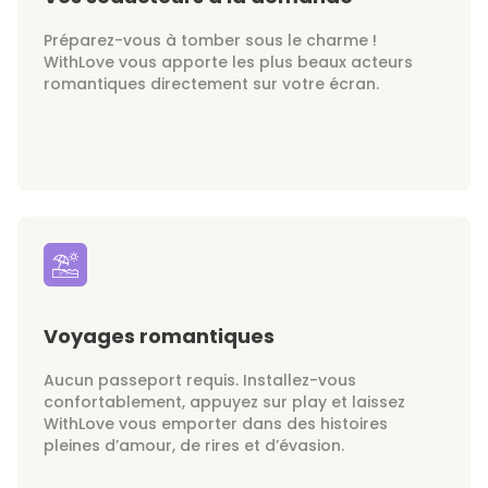
Préparez-vous à tomber sous le charme !
WithLove vous apporte les plus beaux acteurs
romantiques directement sur votre écran.
Voyages romantiques
Aucun passeport requis. Installez-vous
confortablement, appuyez sur play et laissez
WithLove vous emporter dans des histoires
pleines d’amour, de rires et d’évasion.