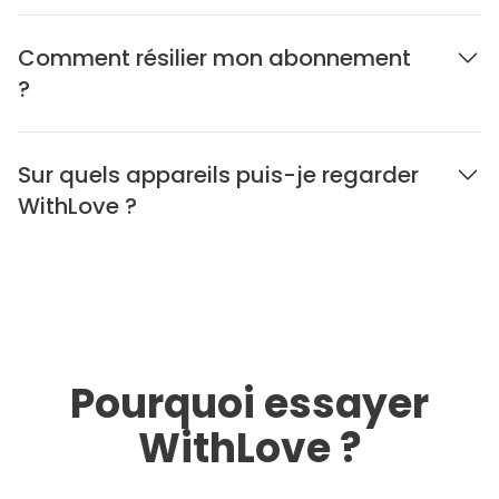
Comment résilier mon abonnement
?
Sur quels appareils puis-je regarder
WithLove ?
Pourquoi essayer
WithLove ?