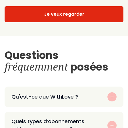
Je veux regarder
Questions
fréquemment
posées
Qu'est-ce que WithLove ?
Quels types d’abonnements