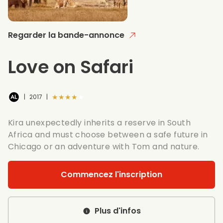
Regarder la bande-annonce
Love on Safari
★★★★★
|
2017
|
Kira unexpectedly inherits a reserve in South
Africa and must choose between a safe future in
Chicago or an adventure with Tom and nature.
Commencez l'inscription
Plus d'infos