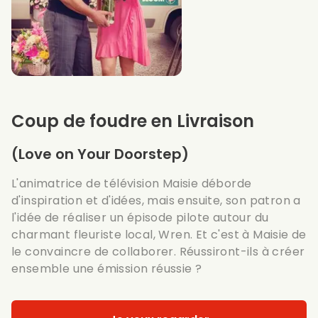
Coup de foudre en Livraison
(Love on Your Doorstep)
L'animatrice de télévision Maisie déborde
d'inspiration et d'idées, mais ensuite, son patron a
l'idée de réaliser un épisode pilote autour du
charmant fleuriste local, Wren. Et c'est à Maisie de
le convaincre de collaborer. Réussiront-ils à créer
ensemble une émission réussie ?