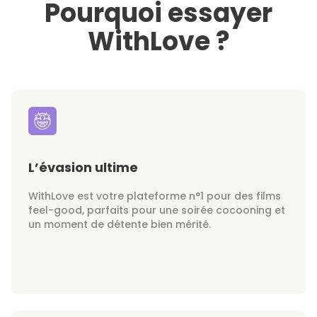
Pourquoi essayer
WithLove ?
L’évasion ultime
WithLove est votre plateforme n°1 pour des films
feel-good, parfaits pour une soirée cocooning et
un moment de détente bien mérité.