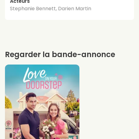
Acteurs
Stephanie Bennett, Darien Martin
Regarder la bande-annonce