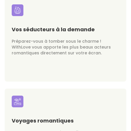
Vos séducteurs à la demande
Préparez-vous à tomber sous le charme !
WithLove vous apporte les plus beaux acteurs
romantiques directement sur votre écran.
Voyages romantiques