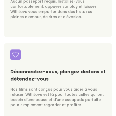
Aucun passeport requis. Installez-vous
confortablement, appuyez sur play et laissez
WithLove vous emporter dans des histoires
pleines d’amour, de rires et d’évasion.
Déconnectez-vous, plongez dedans et
détendez-vous
Nos films sont conçus pour vous aider à vous
relaxer. WithLove est là pour toutes celles qui ont
besoin d’une pause et d’une escapade parfaite
pour simplement regarder et profiter.