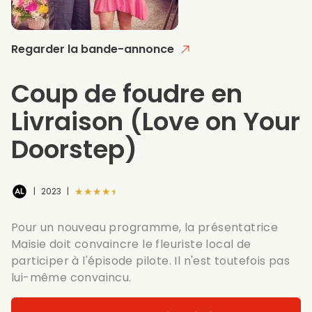
Regarder la bande-annonce
Coup de foudre en
Livraison
(Love on Your
Doorstep)
★★★★★
|
2023
|
Pour un nouveau programme, la présentatrice
Maisie doit convaincre le fleuriste local de
participer à l'épisode pilote. Il n'est toutefois pas
lui-même convaincu.