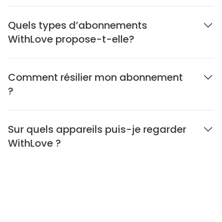
Quels types d’abonnements
WithLove propose-t-elle?
Comment résilier mon abonnement
?
Sur quels appareils puis-je regarder
WithLove ?