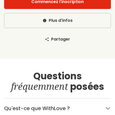
Commencez l'inscription
Plus d'infos
Partager
Questions
fréquemment
posées
Qu'est-ce que WithLove ?