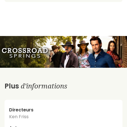
d'informations
Plus
Directeurs
Ken Friss