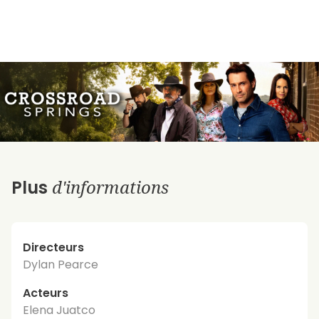
d'informations
Plus
Directeurs
Dylan Pearce
Acteurs
Elena Juatco