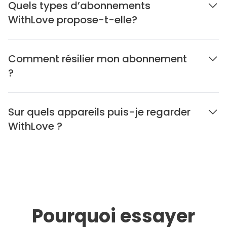
Quels types d’abonnements
WithLove propose-t-elle?
Comment résilier mon abonnement
?
Sur quels appareils puis-je regarder
WithLove ?
Pourquoi essayer