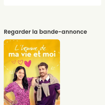
Regarder la bande-annonce