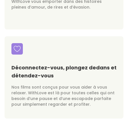
WithLove vous emporter dans des histoires
pleines d’amour, de rires et d’évasion.
Déconnectez-vous, plongez dedans et
détendez-vous
Nos films sont conçus pour vous aider à vous
relaxer. WithLove est là pour toutes celles qui ont
besoin d’une pause et d’une escapade parfaite
pour simplement regarder et profiter.