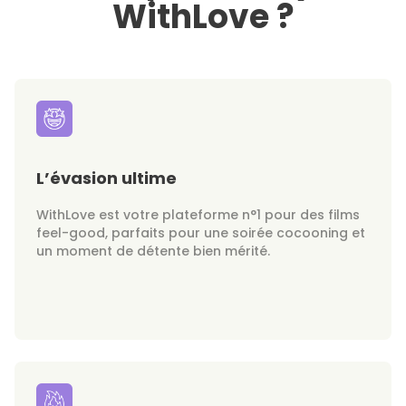
WithLove ?
L’évasion ultime
WithLove est votre plateforme n°1 pour des films
feel-good, parfaits pour une soirée cocooning et
un moment de détente bien mérité.