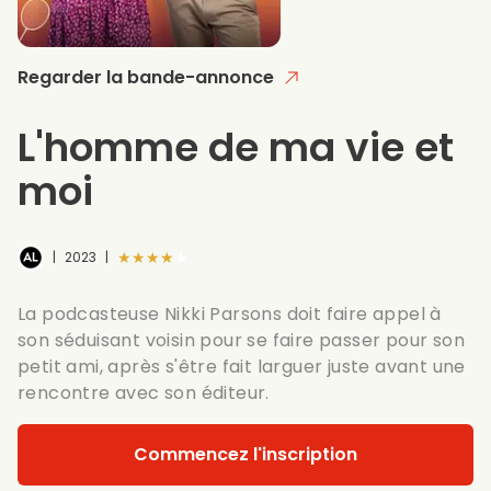
Regarder la bande-annonce
L'homme de ma vie et
moi
★★★★★
|
2023
|
La podcasteuse Nikki Parsons doit faire appel à
son séduisant voisin pour se faire passer pour son
petit ami, après s'être fait larguer juste avant une
rencontre avec son éditeur.
Commencez l'inscription