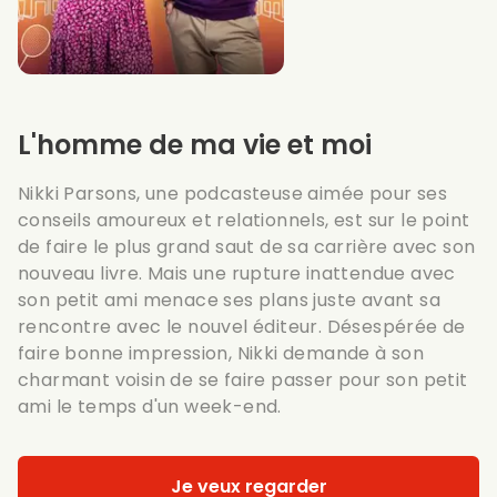
L'homme de ma vie et moi
Nikki Parsons, une podcasteuse aimée pour ses
conseils amoureux et relationnels, est sur le point
de faire le plus grand saut de sa carrière avec son
nouveau livre. Mais une rupture inattendue avec
son petit ami menace ses plans juste avant sa
rencontre avec le nouvel éditeur. Désespérée de
faire bonne impression, Nikki demande à son
charmant voisin de se faire passer pour son petit
ami le temps d'un week-end.
Je veux regarder