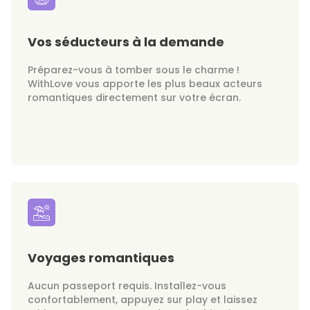
Vos séducteurs à la demande
Préparez-vous à tomber sous le charme !
WithLove vous apporte les plus beaux acteurs
romantiques directement sur votre écran.
Voyages romantiques
Aucun passeport requis. Installez-vous
confortablement, appuyez sur play et laissez