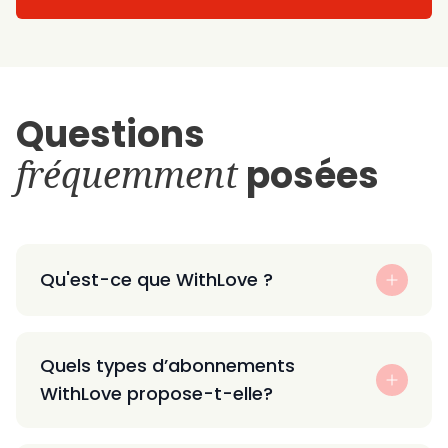
Questions
fréquemment
posées
Qu'est-ce que WithLove ?
Quels types d’abonnements
WithLove propose-t-elle?