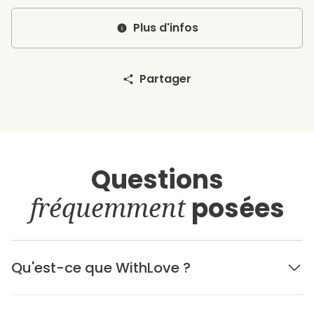
Plus d'infos
Partager
Questions
fréquemment
posées
Qu'est-ce que WithLove ?