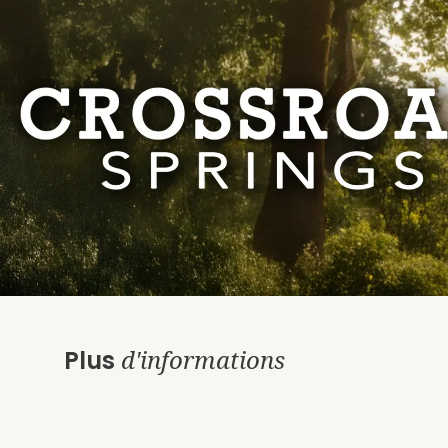
d'informations
Plus