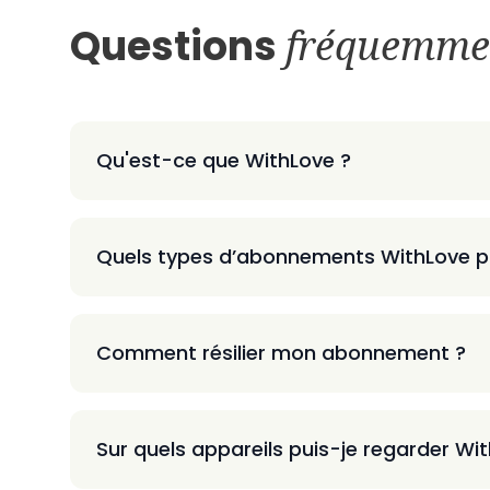
Questions
fréquemme
Qu'est-ce que WithLove ?
Quels types d’abonnements WithLove p
Comment résilier mon abonnement ?
Sur quels appareils puis-je regarder Wi