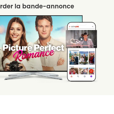
rder la bande-annonce