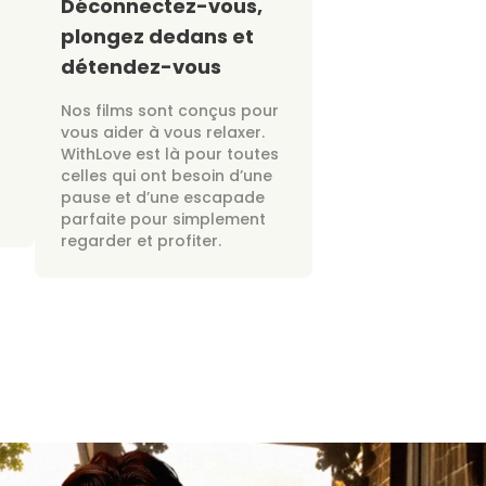
Déconnectez-vous,
plongez dedans et
détendez-vous
Nos films sont conçus pour
vous aider à vous relaxer.
WithLove est là pour toutes
celles qui ont besoin d’une
pause et d’une escapade
parfaite pour simplement
regarder et profiter.