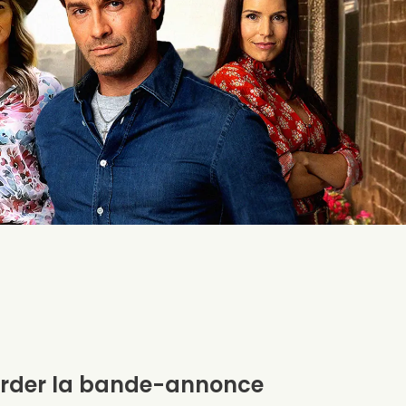
rder la bande-annonce