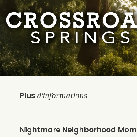
d'informations
Plus
Nightmare Neighborhood Mom