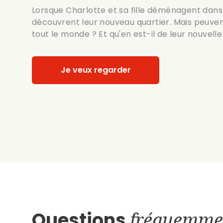
Lorsque Charlotte et sa fille déménagent dans u
découvrent leur nouveau quartier. Mais peuven
tout le monde ? Et qu'en est-il de leur nouvelle
Je veux regarder
Questions
fréquemme