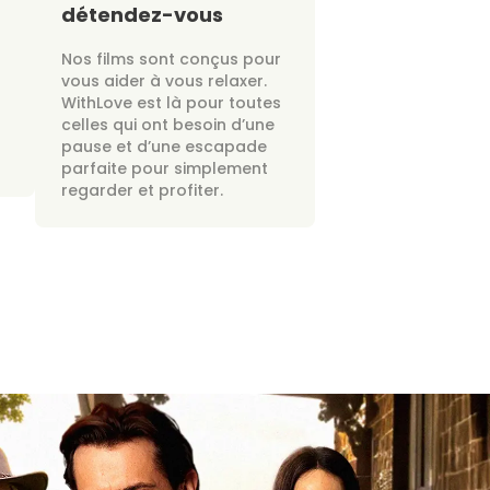
détendez-vous
Nos films sont conçus pour
vous aider à vous relaxer.
WithLove est là pour toutes
celles qui ont besoin d’une
pause et d’une escapade
parfaite pour simplement
regarder et profiter.