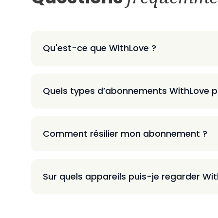
Qu'est-ce que WithLove ?
Quels types d’abonnements WithLove p
Comment résilier mon abonnement ?
Sur quels appareils puis-je regarder Wi