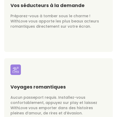
Vos séducteurs à la demande
Préparez-vous à tomber sous le charme !
WithLove vous apporte les plus beaux acteurs
romantiques directement sur votre écran.
Voyages romantiques
Aucun passeport requis. Installez-vous
confortablement, appuyez sur play et laissez
WithLove vous emporter dans des histoires
pleines d’amour, de rires et d’évasion.