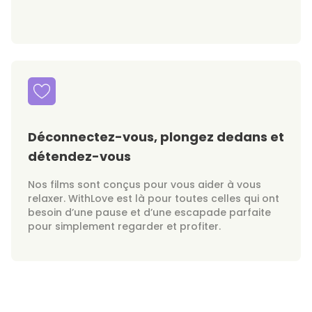
Déconnectez-vous, plongez dedans et
détendez-vous
Nos films sont conçus pour vous aider à vous
relaxer. WithLove est là pour toutes celles qui ont
besoin d’une pause et d’une escapade parfaite
pour simplement regarder et profiter.