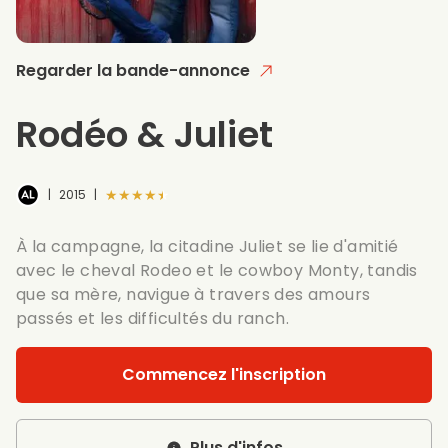
Regarder la bande-annonce
Rodéo & Juliet
★★★★★
|
2015
|
À la campagne, la citadine Juliet se lie d'amitié
avec le cheval Rodeo et le cowboy Monty, tandis
que sa mère, navigue à travers des amours
passés et les difficultés du ranch.
Commencez l'inscription
Plus d'infos