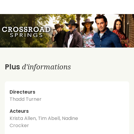
d'informations
Plus
Directeurs
Thadd Turner
Acteurs
Krista Allen, Tim Abell, Nadine
Crocker