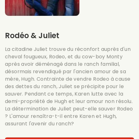
Rodéo & Juliet
La citadine Juliet trouve du réconfort auprès d'un
cheval fougueux, Rodeo, et du cow-boy Monty
après avoir déménagé dans le ranch familial,
désormais revendiqué par l'ancien amour de sa
mère, Hugh. Contrainte de vendre Rodeo à cause
des dettes du ranch, Juliet se précipite pour le
sauver. Pendant ce temps, Karen lutte avec la
demi-propriété de Hugh et leur amour non résolu.
La détermination de Juliet peut-elle sauver Rodeo
? L'amour renaîtra-t-il entre Karen et Hugh,
assurant l'avenir du ranch?