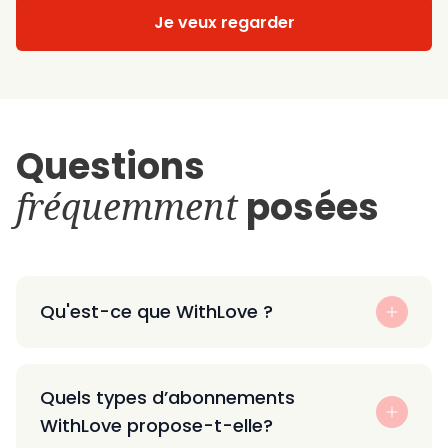
Je veux regarder
Questions
fréquemment
posées
Qu'est-ce que WithLove ?
Quels types d’abonnements
WithLove propose-t-elle?