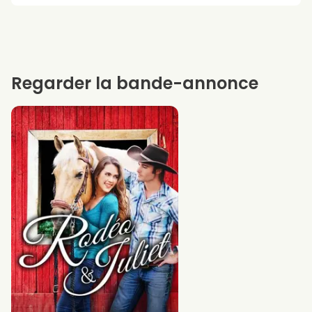
Regarder la bande-annonce