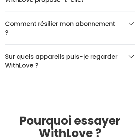
Comment résilier mon abonnement
?
Sur quels appareils puis-je regarder
WithLove ?
Pourquoi essayer
WithLove ?