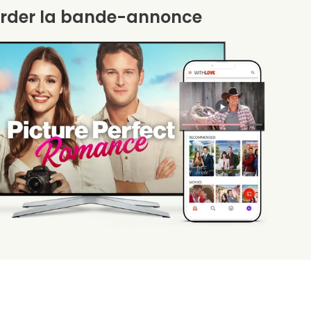
rder la bande-annonce