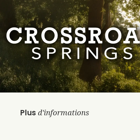
d'informations
Plus