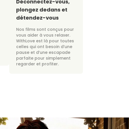
Déconnectez-vous,
plongez dedans et
détendez-vous
Nos films sont conçus pour
vous aider à vous relaxer.
WithLove est là pour toutes
celles qui ont besoin d’une
pause et d’une escapade
parfaite pour simplement
regarder et profiter.