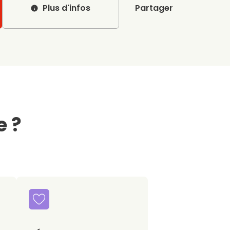
Plus d'infos
Partager
e ?