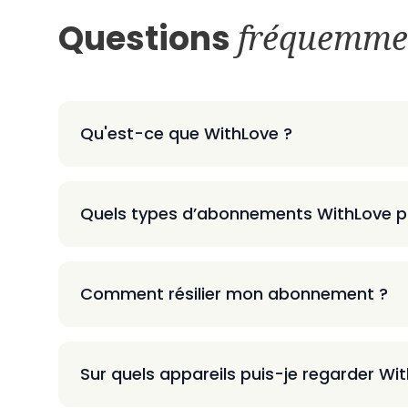
Questions
fréquemme
Qu'est-ce que WithLove ?
Quels types d’abonnements WithLove p
Comment résilier mon abonnement ?
Sur quels appareils puis-je regarder Wi