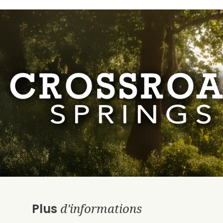
d'informations
Plus