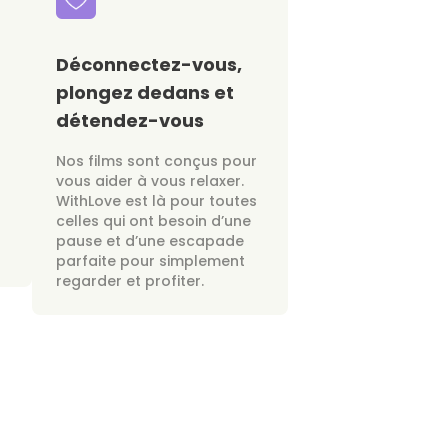
Déconnectez-vous,
plongez dedans et
détendez-vous
Nos films sont conçus pour
vous aider à vous relaxer.
WithLove est là pour toutes
celles qui ont besoin d’une
pause et d’une escapade
parfaite pour simplement
regarder et profiter.