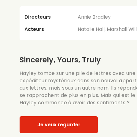
Directeurs
Annie Bradley
Acteurs
Natalie Hall, Marshall Wi
Sincerely, Yours, Truly
Hayley tombe sur une pile de lettres avec une 
expéditeur mystérieux dans son nouvel appart
aux lettres, mais sous un autre nom. Ils répond
se rapprochent de plus en plus. Mais qui est l
Hayley commence à avoir des sentiments ?
Je veux regarder