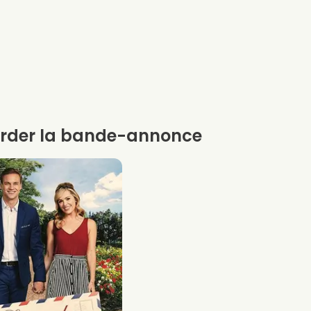
rder la bande-annonce