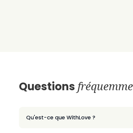
Questions
fréquemme
Qu'est-ce que WithLove ?