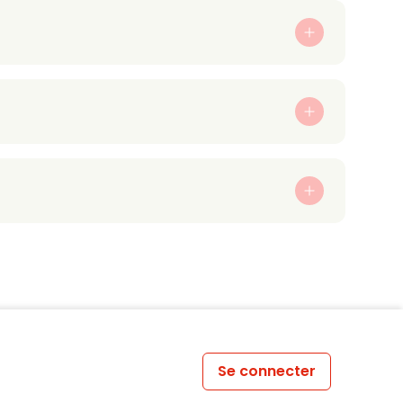
Se connecter