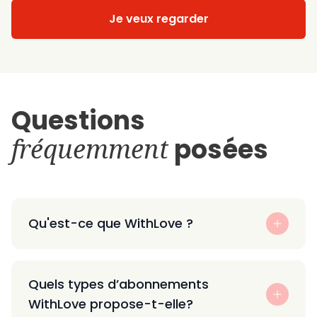
Je veux regarder
Questions
fréquemment
posées
Qu'est-ce que WithLove ?
Quels types d’abonnements
WithLove propose-t-elle?