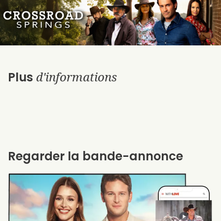
d'informations
Plus
Regarder la bande-annonce