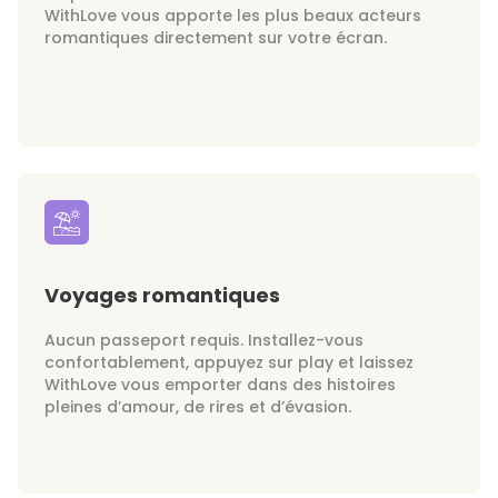
WithLove vous apporte les plus beaux acteurs
romantiques directement sur votre écran.
Voyages romantiques
Aucun passeport requis. Installez-vous
confortablement, appuyez sur play et laissez
WithLove vous emporter dans des histoires
pleines d’amour, de rires et d’évasion.