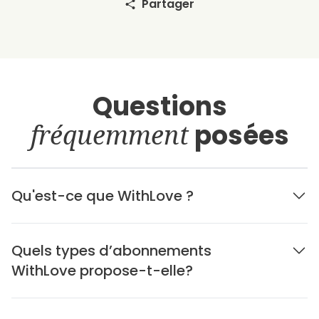
Partager
Questions
fréquemment
posées
Qu'est-ce que WithLove ?
Quels types d’abonnements
WithLove propose-t-elle?