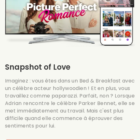
Snapshot of Love
Imaginez : vous êtes dans un Bed & Breakfast avec
un célèbre acteur hollywoodien ! Et en plus, vous
travaillez comme paparazzi. Parfait, non ? Lorsque
Adrian rencontre le célèbre Parker Bennet, elle se
met immédiatement au travail. Mais c'est plus
difficile quand elle commence à éprouver des
sentiments pour lui.