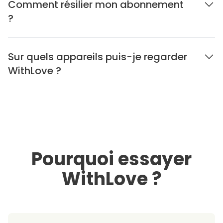
Comment résilier mon abonnement
?
Sur quels appareils puis-je regarder
WithLove ?
Pourquoi essayer
WithLove ?