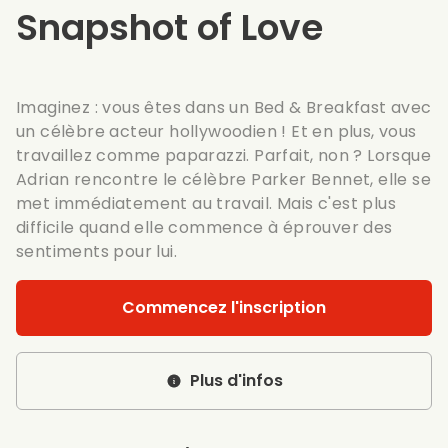
Snapshot of Love
Imaginez : vous êtes dans un Bed & Breakfast avec
un célèbre acteur hollywoodien ! Et en plus, vous
travaillez comme paparazzi. Parfait, non ? Lorsque
Adrian rencontre le célèbre Parker Bennet, elle se
met immédiatement au travail. Mais c'est plus
difficile quand elle commence à éprouver des
sentiments pour lui.
Commencez l'inscription
Plus d'infos