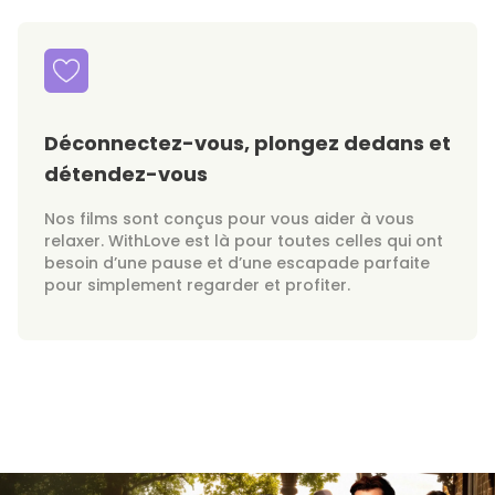
Déconnectez-vous, plongez dedans et
détendez-vous
Nos films sont conçus pour vous aider à vous
relaxer. WithLove est là pour toutes celles qui ont
besoin d’une pause et d’une escapade parfaite
pour simplement regarder et profiter.