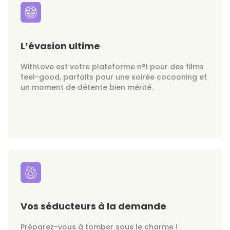
L’évasion ultime
WithLove est votre plateforme n°1 pour des films
feel-good, parfaits pour une soirée cocooning et
un moment de détente bien mérité.
Vos séducteurs à la demande
Préparez-vous à tomber sous le charme !