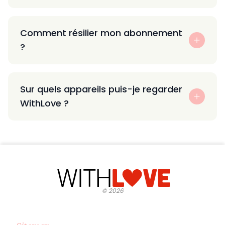
Comment résilier mon abonnement
?
Sur quels appareils puis-je regarder
WithLove ?
©
2026