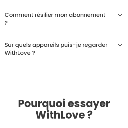
Comment résilier mon abonnement
?
Sur quels appareils puis-je regarder
WithLove ?
Pourquoi essayer
WithLove ?