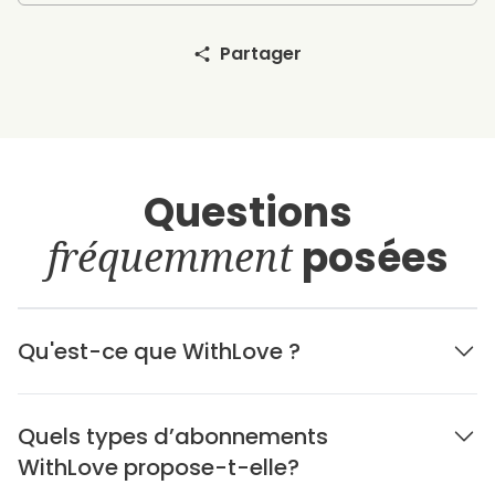
Partager
Questions
fréquemment
posées
Qu'est-ce que WithLove ?
Quels types d’abonnements
WithLove propose-t-elle?