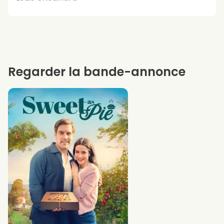
Regarder la bande-annonce