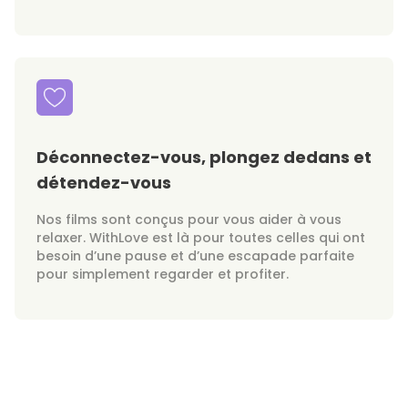
Déconnectez-vous, plongez dedans et
détendez-vous
Nos films sont conçus pour vous aider à vous
relaxer. WithLove est là pour toutes celles qui ont
besoin d’une pause et d’une escapade parfaite
pour simplement regarder et profiter.