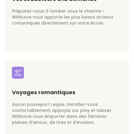
Préparez-vous à tomber sous le charme !
WithLove vous apporte les plus beaux acteurs
romantiques directement sur votre écran.
Voyages romantiques
Aucun passeport requis. Installez-vous
confortablement, appuyez sur play et laissez
WithLove vous emporter dans des histoires
pleines d’amour, de rires et d’évasion.