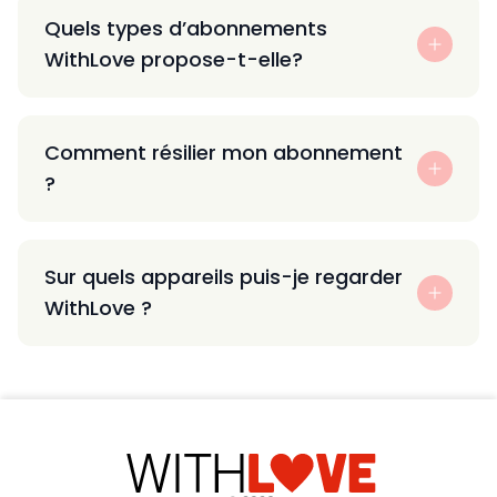
Quels types d’abonnements
WithLove propose-t-elle?
Comment résilier mon abonnement
?
Sur quels appareils puis-je regarder
WithLove ?