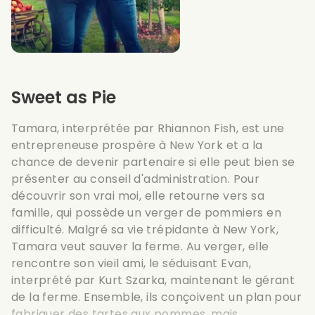
Sweet as Pie
Tamara, interprétée par Rhiannon Fish, est une
entrepreneuse prospère à New York et a la
chance de devenir partenaire si elle peut bien se
présenter au conseil d'administration. Pour
découvrir son vrai moi, elle retourne vers sa
famille, qui possède un verger de pommiers en
difficulté. Malgré sa vie trépidante à New York,
Tamara veut sauver la ferme. Au verger, elle
rencontre son vieil ami, le séduisant Evan,
interprété par Kurt Szarka, maintenant le gérant
de la ferme. Ensemble, ils conçoivent un plan pour
fabriquer des tartes aux pommes, mais...