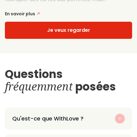
En savoir plus
Je veux regarder
Questions
fréquemment
posées
Qu'est-ce que WithLove ?