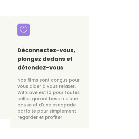
Déconnectez-vous,
plongez dedans et
détendez-vous
Nos films sont conçus pour
vous aider à vous relaxer.
WithLove est là pour toutes
celles qui ont besoin d’une
pause et d’une escapade
parfaite pour simplement
regarder et profiter.