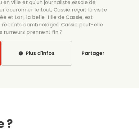
 en ville et qu'un journaliste essaie de
ur couronner le tout, Cassie reçoit la visite
 et Lori, la belle-fille de Cassie, est
récents cambriolages. Cassie peut-elle
es rumeurs prennent fin ?
Plus d'infos
Partager
e ?