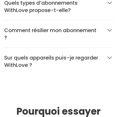
Quels types d’abonnements
WithLove propose-t-elle?
Comment résilier mon abonnement
?
Sur quels appareils puis-je regarder
WithLove ?
Pourquoi essayer