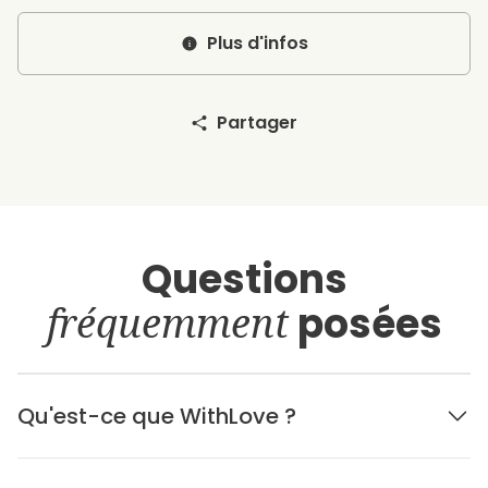
Plus d'infos
Partager
Questions
fréquemment
posées
Qu'est-ce que WithLove ?