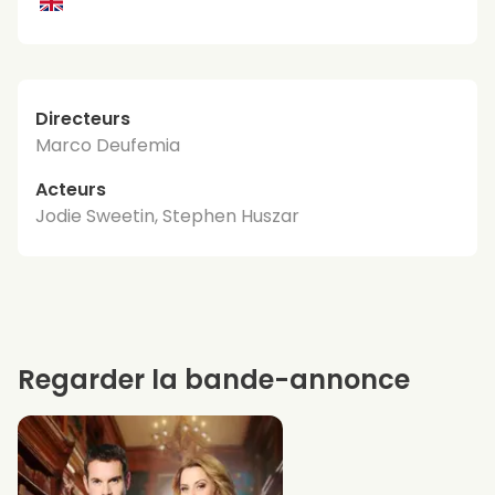
Directeurs
Marco Deufemia
Acteurs
Jodie Sweetin, Stephen Huszar
Regarder la bande-annonce