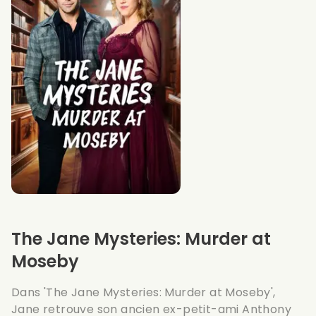
The Jane Mysteries: Murder at
Moseby
Dans 'The Jane Mysteries: Murder at Moseby',
Jane retrouve son ancien ex-petit-ami Anthony