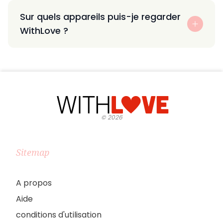
Sur quels appareils puis-je regarder
WithLove ?
©
2026
Sitemap
A propos
Aide
conditions d'utilisation