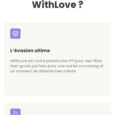
WithLove ?
L’évasion ultime
WithLove est votre plateforme n°1 pour des films
feel-good, parfaits pour une soirée cocooning et
un moment de détente bien mérité.