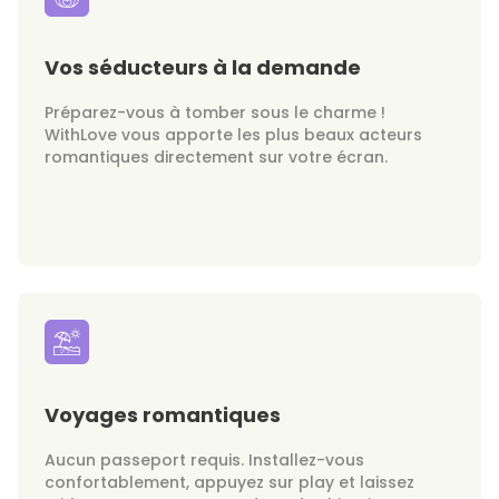
Vos séducteurs à la demande
Préparez-vous à tomber sous le charme !
WithLove vous apporte les plus beaux acteurs
romantiques directement sur votre écran.
Voyages romantiques
Aucun passeport requis. Installez-vous
confortablement, appuyez sur play et laissez