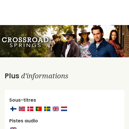
d'informations
Plus
Sous-titres
Pistes audio