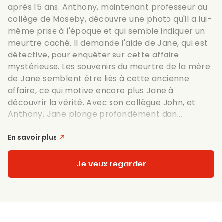
après 15 ans. Anthony, maintenant professeur au
collège de Moseby, découvre une photo qu'il a lui-
même prise à l'époque et qui semble indiquer un
meurtre caché. Il demande l'aide de Jane, qui est
détective, pour enquêter sur cette affaire
mystérieuse. Les souvenirs du meurtre de la mère
de Jane semblent être liés à cette ancienne
affaire, ce qui motive encore plus Jane à
découvrir la vérité. Avec son collègue John, et
Anthony, Jane plonge profondément dan...
En savoir plus
Je veux regarder