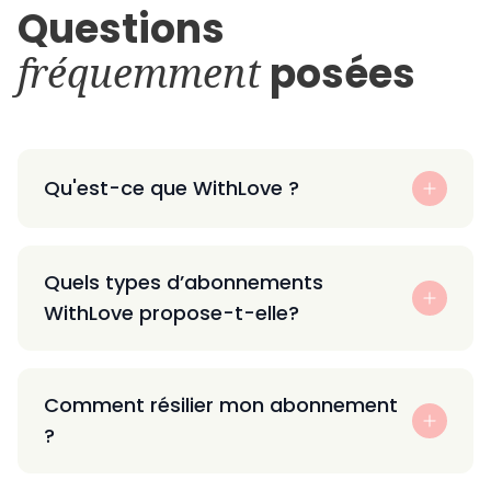
Questions
fréquemment
posées
Qu'est-ce que WithLove ?
Quels types d’abonnements
WithLove propose-t-elle?
Comment résilier mon abonnement
?