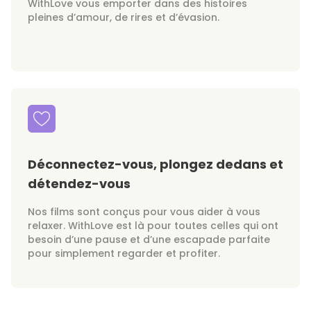
WithLove vous emporter dans des histoires
pleines d’amour, de rires et d’évasion.
Déconnectez-vous, plongez dedans et
détendez-vous
Nos films sont conçus pour vous aider à vous
relaxer. WithLove est là pour toutes celles qui ont
besoin d’une pause et d’une escapade parfaite
pour simplement regarder et profiter.