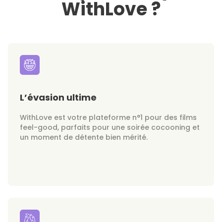
WithLove ?
L’évasion ultime
WithLove est votre plateforme n°1 pour des films
feel-good, parfaits pour une soirée cocooning et
un moment de détente bien mérité.