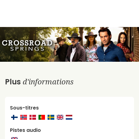
d'informations
Plus
Sous-titres
Pistes audio