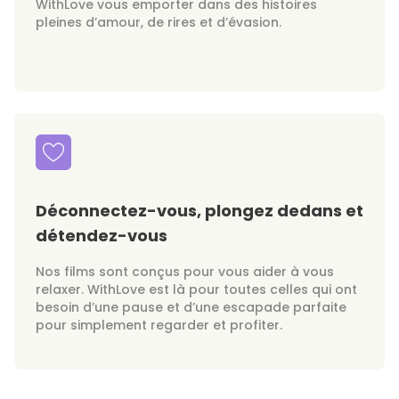
WithLove vous emporter dans des histoires
pleines d’amour, de rires et d’évasion.
Déconnectez-vous, plongez dedans et
détendez-vous
Nos films sont conçus pour vous aider à vous
relaxer. WithLove est là pour toutes celles qui ont
besoin d’une pause et d’une escapade parfaite
pour simplement regarder et profiter.