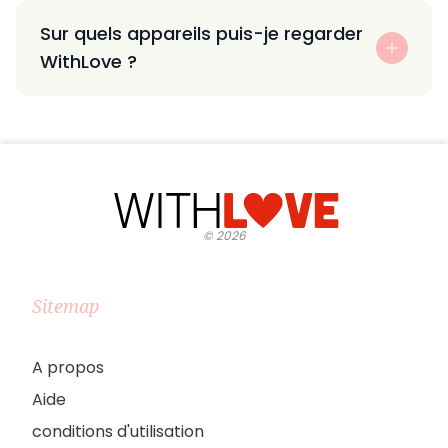
Sur quels appareils puis-je regarder
WithLove ?
©
2026
Sitemap
A propos
Aide
conditions d'utilisation