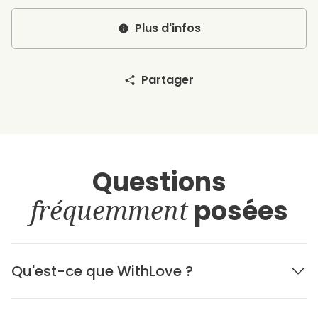
Plus d'infos
Partager
Questions
fréquemment
posées
Qu'est-ce que WithLove ?