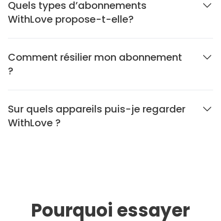
Quels types d’abonnements
WithLove propose-t-elle?
Comment résilier mon abonnement
?
Sur quels appareils puis-je regarder
WithLove ?
Pourquoi essayer