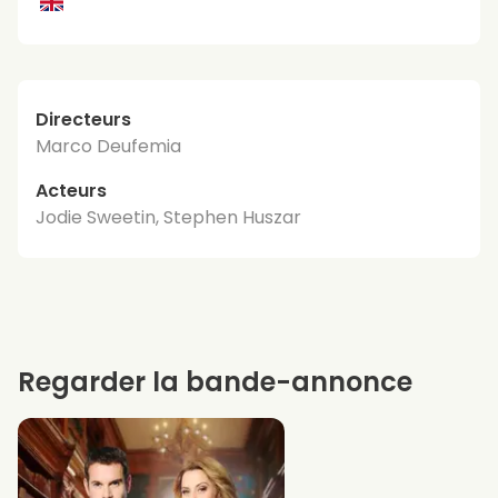
Directeurs
Marco Deufemia
Acteurs
Jodie Sweetin, Stephen Huszar
Regarder la bande-annonce