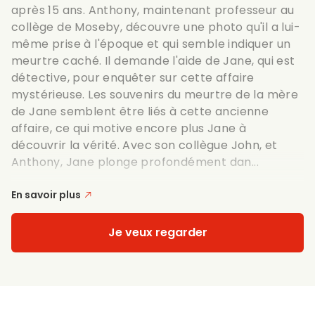
après 15 ans. Anthony, maintenant professeur au
collège de Moseby, découvre une photo qu'il a lui-
même prise à l'époque et qui semble indiquer un
meurtre caché. Il demande l'aide de Jane, qui est
détective, pour enquêter sur cette affaire
mystérieuse. Les souvenirs du meurtre de la mère
de Jane semblent être liés à cette ancienne
affaire, ce qui motive encore plus Jane à
découvrir la vérité. Avec son collègue John, et
Anthony, Jane plonge profondément dan...
En savoir plus
Je veux regarder