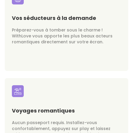
Vos séducteurs à la demande
Préparez-vous à tomber sous le charme !
WithLove vous apporte les plus beaux acteurs
romantiques directement sur votre écran.
Voyages romantiques
Aucun passeport requis. Installez-vous
confortablement, appuyez sur play et laissez