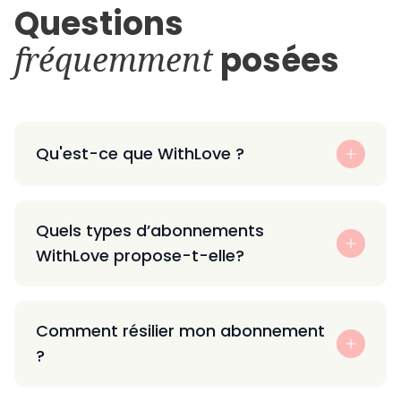
Questions
fréquemment
posées
Qu'est-ce que WithLove ?
Quels types d’abonnements
WithLove propose-t-elle?
Comment résilier mon abonnement
?