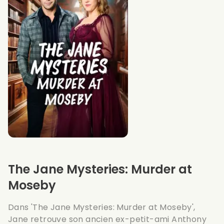
The Jane Mysteries: Murder at
Moseby
Dans 'The Jane Mysteries: Murder at Moseby',
Jane retrouve son ancien ex-petit-ami Anthony