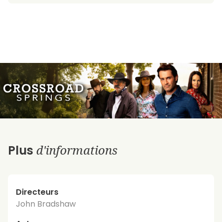
d'informations
Plus
Directeurs
John Bradshaw