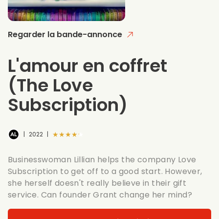
Regarder la bande-annonce
L'amour en coffret
(The Love
Subscription)
★★★★★
|
2022
|
Businesswoman Lillian helps the company Love
Subscription to get off to a good start. However,
she herself doesn't really believe in their gift
service. Can founder Grant change her mind?