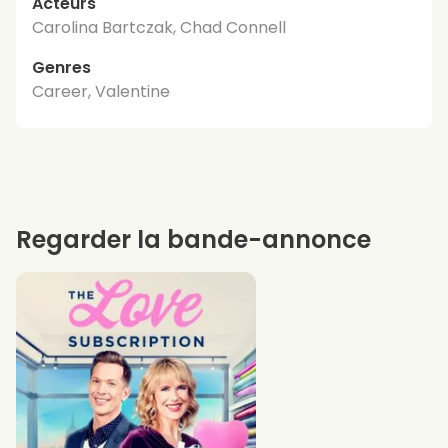
Acteurs
Carolina Bartczak, Chad Connell
Genres
Career, Valentine
Regarder la bande-annonce