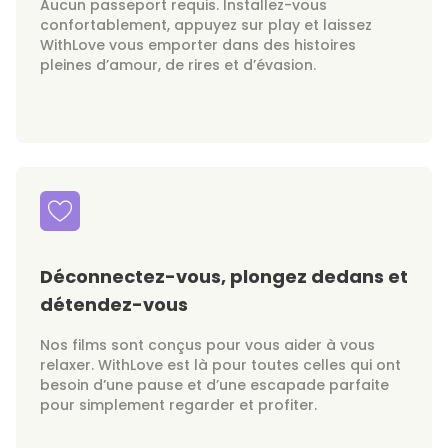
Aucun passeport requis. Installez-vous
confortablement, appuyez sur play et laissez
WithLove vous emporter dans des histoires
pleines d’amour, de rires et d’évasion.
Déconnectez-vous, plongez dedans et
détendez-vous
Nos films sont conçus pour vous aider à vous
relaxer. WithLove est là pour toutes celles qui ont
besoin d’une pause et d’une escapade parfaite
pour simplement regarder et profiter.