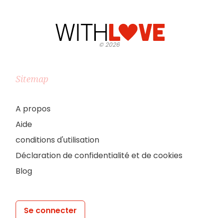
©
2026
Sitemap
A propos
Aide
conditions d'utilisation
Déclaration de confidentialité et de cookies
Blog
Se connecter