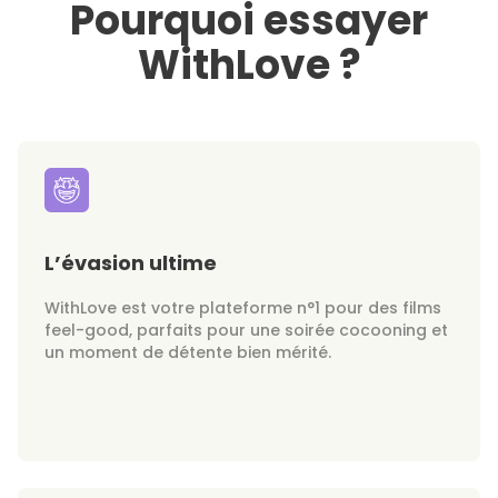
Pourquoi essayer
WithLove ?
L’évasion ultime
WithLove est votre plateforme n°1 pour des films
feel-good, parfaits pour une soirée cocooning et
un moment de détente bien mérité.