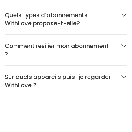
Quels types d’abonnements
WithLove propose-t-elle?
Comment résilier mon abonnement
?
Sur quels appareils puis-je regarder
WithLove ?