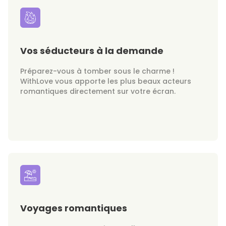
Vos séducteurs à la demande
Préparez-vous à tomber sous le charme !
WithLove vous apporte les plus beaux acteurs
romantiques directement sur votre écran.
Voyages romantiques