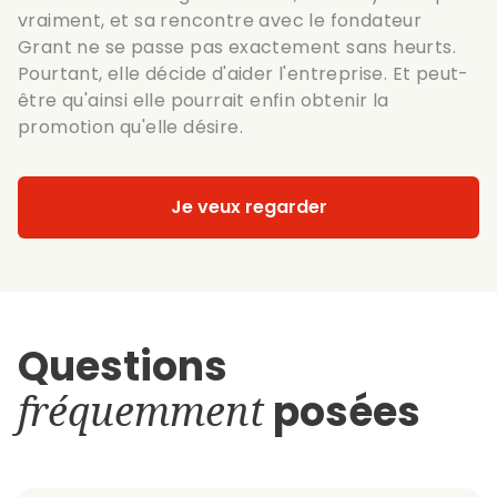
vraiment, et sa rencontre avec le fondateur
Grant ne se passe pas exactement sans heurts.
Pourtant, elle décide d'aider l'entreprise. Et peut-
être qu'ainsi elle pourrait enfin obtenir la
promotion qu'elle désire.
Je veux regarder
Questions
fréquemment
posées