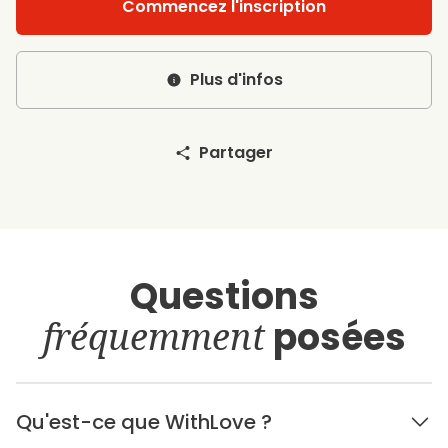
Commencez l'inscription
Plus d'infos
Partager
Questions
fréquemment
posées
Qu'est-ce que WithLove ?