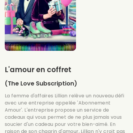
L'amour en coffret
(The Love Subscription)
La femme d'affaires Lillian relève un nouveau défi
avec une entreprise appelée 'Abonnement
Amour'. L'entreprise propose un service de
cadeaux qui vous permet de ne plus jamais vous
soucier d'un cadeau pour votre bien-aimé. En
raison de son chagrin d'amour, Lillian n'y croit pas