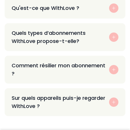
Qu'est-ce que WithLove ?
Quels types d’abonnements
WithLove propose-t-elle?
Comment résilier mon abonnement
?
Sur quels appareils puis-je regarder
WithLove ?