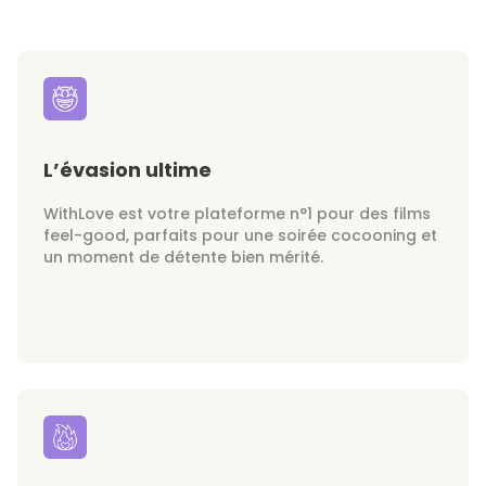
L’évasion ultime
WithLove est votre plateforme n°1 pour des films
feel-good, parfaits pour une soirée cocooning et
un moment de détente bien mérité.