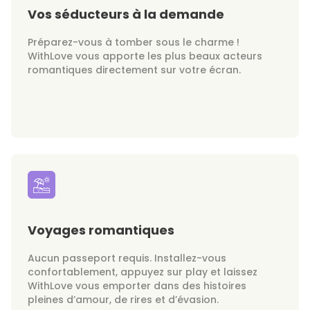
Vos séducteurs à la demande
Préparez-vous à tomber sous le charme !
WithLove vous apporte les plus beaux acteurs
romantiques directement sur votre écran.
Voyages romantiques
Aucun passeport requis. Installez-vous
confortablement, appuyez sur play et laissez
WithLove vous emporter dans des histoires
pleines d’amour, de rires et d’évasion.