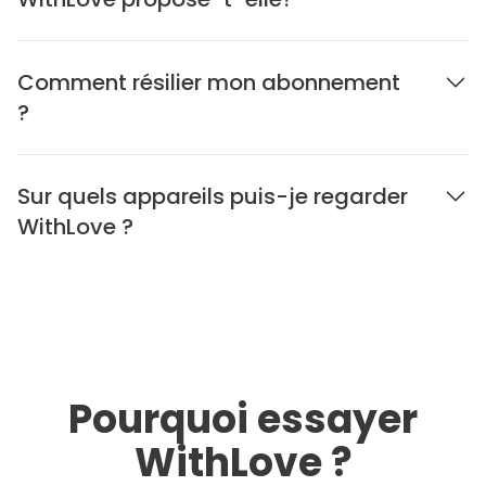
Comment résilier mon abonnement
?
Sur quels appareils puis-je regarder
WithLove ?
Pourquoi essayer
WithLove ?