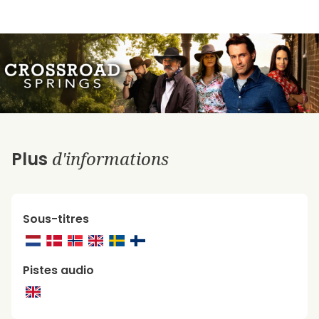
d'informations
Plus
Sous-titres
Pistes audio