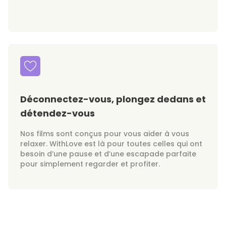
Déconnectez-vous, plongez dedans et
détendez-vous
Nos films sont conçus pour vous aider à vous
relaxer. WithLove est là pour toutes celles qui ont
besoin d’une pause et d’une escapade parfaite
pour simplement regarder et profiter.