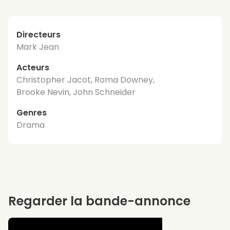
Directeurs
Mark Jean
Acteurs
Christopher Jacot, Roma Downey,
Brooke Nevin, John Schneider
Genres
Drama
Regarder la bande-annonce