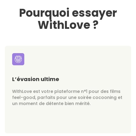
Pourquoi essayer
WithLove ?
L’évasion ultime
WithLove est votre plateforme n°1 pour des films
feel-good, parfaits pour une soirée cocooning et
un moment de détente bien mérité.