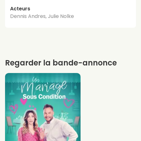
Acteurs
Dennis Andres, Julie Nolke
Regarder la bande-annonce