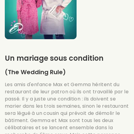
Un mariage sous condition
(The Wedding Rule)
Les amis d'enfance Max et Gemma héritent du
restaurant de leur patron où ils ont travaillé par le
passé. Il y a juste une condition : ils doivent se
marier dans les trois semaines, sinon le restaurant
sera légué à un cousin qui prévoit de démolir le
bâtiment. Gemma et Max sont tous les deux
célibataires et se lancent ensemble dans la