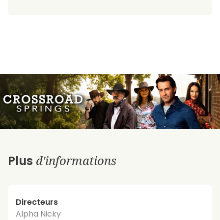
d'informations
Plus
Directeurs
Alpha Nicky