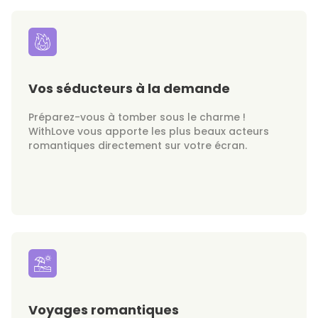
Vos séducteurs à la demande
Préparez-vous à tomber sous le charme !
WithLove vous apporte les plus beaux acteurs
romantiques directement sur votre écran.
Voyages romantiques