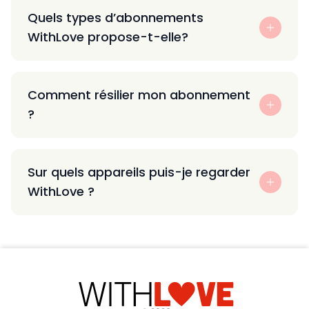
Quels types d’abonnements
WithLove propose-t-elle?
Comment résilier mon abonnement
?
Sur quels appareils puis-je regarder
WithLove ?