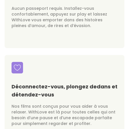
Aucun passeport requis. Installez-vous
confortablement, appuyez sur play et laissez
WithLove vous emporter dans des histoires
pleines d’amour, de rires et d’évasion.
Déconnectez-vous, plongez dedans et
détendez-vous
Nos films sont conçus pour vous aider à vous
relaxer. WithLove est là pour toutes celles qui ont
besoin d’une pause et d’une escapade parfaite
pour simplement regarder et profiter.