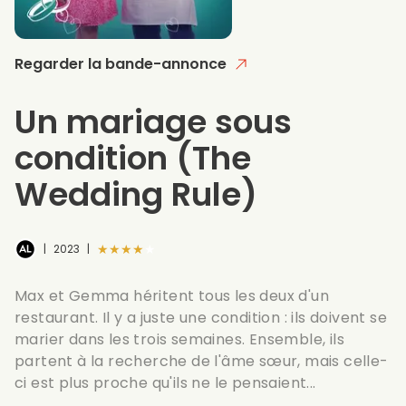
Regarder la bande-annonce
Un mariage sous
condition
(The
Wedding Rule)
★★★★★
|
2023
|
Max et Gemma héritent tous les deux d'un
restaurant. Il y a juste une condition : ils doivent se
marier dans les trois semaines. Ensemble, ils
partent à la recherche de l'âme sœur, mais celle-
ci est plus proche qu'ils ne le pensaient...