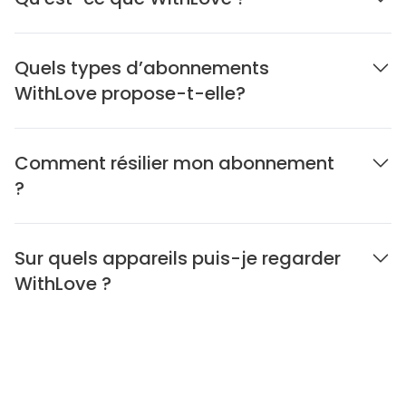
Quels types d’abonnements
WithLove propose-t-elle?
Comment résilier mon abonnement
?
Sur quels appareils puis-je regarder
WithLove ?