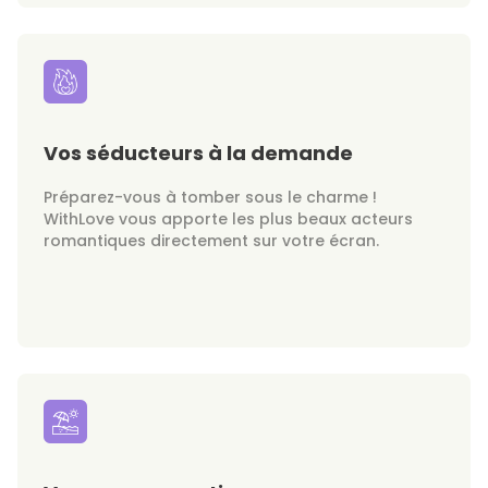
Vos séducteurs à la demande
Préparez-vous à tomber sous le charme !
WithLove vous apporte les plus beaux acteurs
romantiques directement sur votre écran.