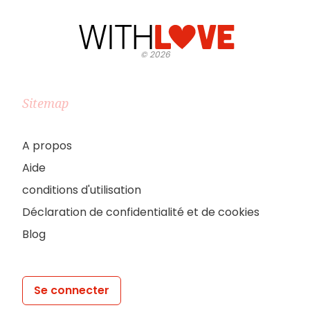
©
2026
Sitemap
A propos
Aide
conditions d'utilisation
Déclaration de confidentialité et de cookies
Blog
Se connecter