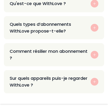
Qu'est-ce que WithLove ?
Quels types d’abonnements
WithLove propose-t-elle?
Comment résilier mon abonnement
?
Sur quels appareils puis-je regarder
WithLove ?