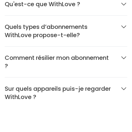
Qu'est-ce que WithLove ?
Quels types d’abonnements
WithLove propose-t-elle?
Comment résilier mon abonnement
?
Sur quels appareils puis-je regarder
WithLove ?