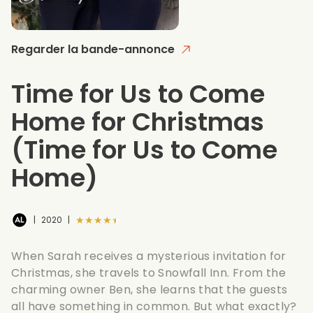
Regarder la bande-annonce
Time for Us to Come
Home for Christmas
(Time for Us to Come
Home)
★★★★★
|
2020
|
When Sarah receives a mysterious invitation for
Christmas, she travels to Snowfall Inn. From the
charming owner Ben, she learns that the guests
all have something in common. But what exactly?