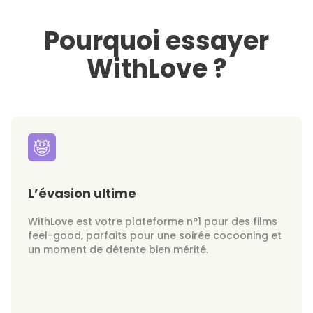
Pourquoi essayer
WithLove ?
L’évasion ultime
WithLove est votre plateforme n°1 pour des films
feel-good, parfaits pour une soirée cocooning et
un moment de détente bien mérité.