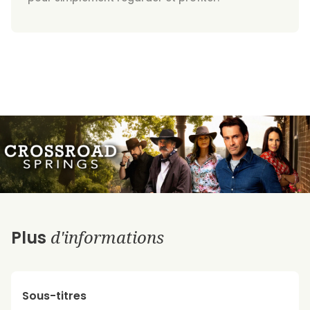
d'informations
Plus
Sous-titres