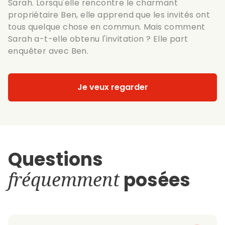
Sarah. Lorsqu'elle rencontre le charmant
propriétaire Ben, elle apprend que les invités ont
tous quelque chose en commun. Mais comment
Sarah a-t-elle obtenu l'invitation ? Elle part
enquêter avec Ben.
Je veux regarder
Questions
fréquemment
posées