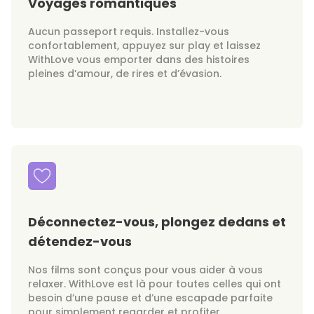
Voyages romantiques
Aucun passeport requis. Installez-vous
confortablement, appuyez sur play et laissez
WithLove vous emporter dans des histoires
pleines d’amour, de rires et d’évasion.
Déconnectez-vous, plongez dedans et
détendez-vous
Nos films sont conçus pour vous aider à vous
relaxer. WithLove est là pour toutes celles qui ont
besoin d’une pause et d’une escapade parfaite
pour simplement regarder et profiter.