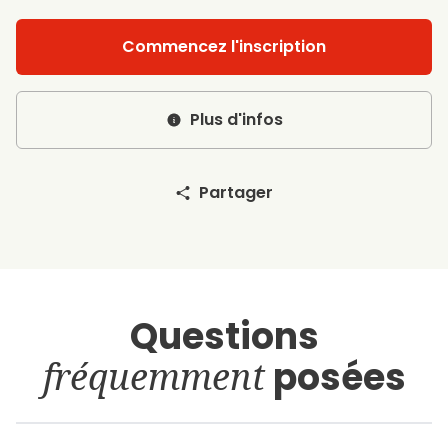
Commencez l'inscription
Plus d'infos
Partager
Questions
fréquemment
posées