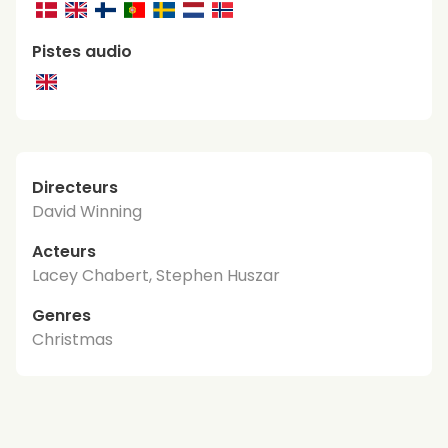
Pistes audio
Directeurs
David Winning
Acteurs
Lacey Chabert, Stephen Huszar
Genres
Christmas