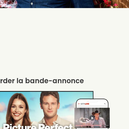
rder la bande-annonce