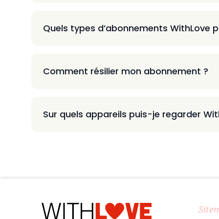
Quels types d’abonnements WithLove p
Comment résilier mon abonnement ?
Sur quels appareils puis-je regarder Wi
Site