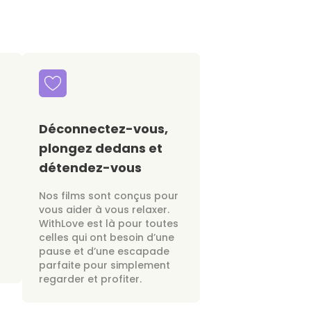
Déconnectez-vous,
plongez dedans et
détendez-vous
Nos films sont conçus pour
vous aider à vous relaxer.
WithLove est là pour toutes
celles qui ont besoin d’une
pause et d’une escapade
parfaite pour simplement
regarder et profiter.