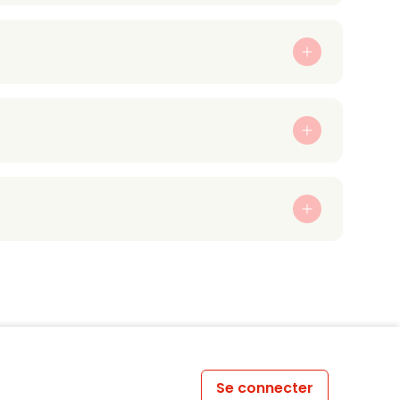
Se connecter