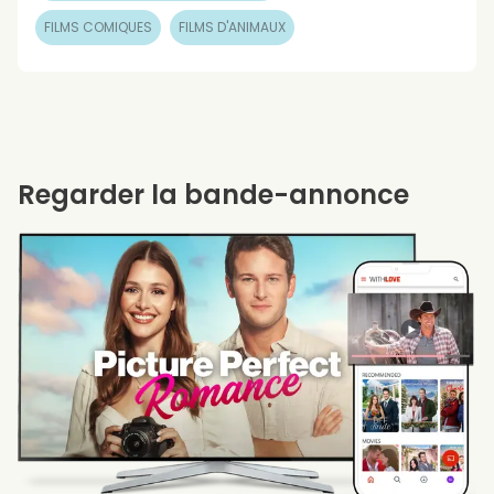
FILMS COMIQUES
FILMS D'ANIMAUX
Regarder la bande-annonce