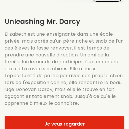
Unleashing Mr. Darcy
Elizabeth est une enseignante dans une école
privée, mais après qu'un père riche et snob de l'un
des élèves la fasse renvoyer, il est temps de
prendre une nouvelle direction. Un ami de la
famille lui demande de participer à un concours
canin chic avec ses chiens. Elle a aussi
l'opportunité de participer avec son propre chien.
Lors de l'exposition canine, elle rencontre le beau
juge Donovan Darcy, mais elle le trouve en fait
agaçant et totalement snob. Jusqu'à ce qu'elle
apprenne à mieux le connaître.
Je veux regarder