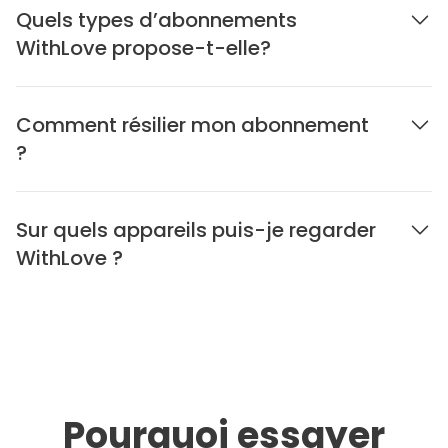
Quels types d’abonnements
WithLove propose-t-elle?
Comment résilier mon abonnement
?
Sur quels appareils puis-je regarder
WithLove ?
Pourquoi essayer