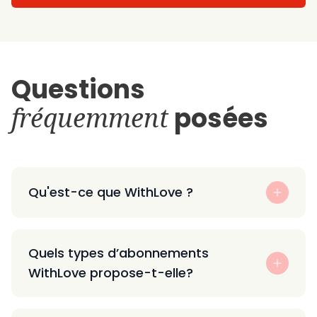
Questions
fréquemment
posées
Qu'est-ce que WithLove ?
Quels types d’abonnements
WithLove propose-t-elle?