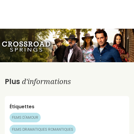
d'informations
Plus
Étiquettes
FILMS D'AMOUR
FILMS DRAMATIQUES ROMANTIQUES