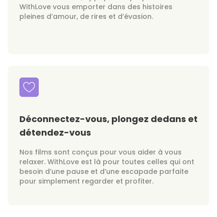
WithLove vous emporter dans des histoires
pleines d’amour, de rires et d’évasion.
Déconnectez-vous, plongez dedans et
détendez-vous
Nos films sont conçus pour vous aider à vous
relaxer. WithLove est là pour toutes celles qui ont
besoin d’une pause et d’une escapade parfaite
pour simplement regarder et profiter.