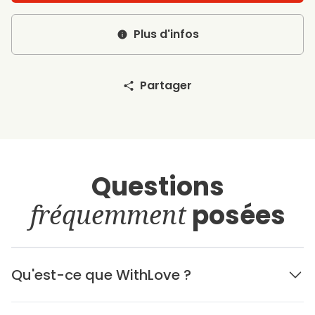
Plus d'infos
Partager
Questions
fréquemment
posées
Qu'est-ce que WithLove ?