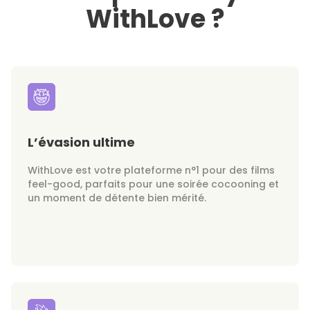
WithLove ?
L’évasion ultime
WithLove est votre plateforme n°1 pour des films
feel-good, parfaits pour une soirée cocooning et
un moment de détente bien mérité.