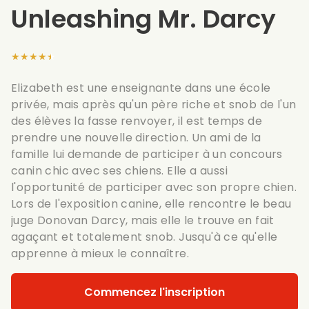
Unleashing Mr. Darcy
★★★★★
Elizabeth est une enseignante dans une école
privée, mais après qu'un père riche et snob de l'un
des élèves la fasse renvoyer, il est temps de
prendre une nouvelle direction. Un ami de la
famille lui demande de participer à un concours
canin chic avec ses chiens. Elle a aussi
l'opportunité de participer avec son propre chien.
Lors de l'exposition canine, elle rencontre le beau
juge Donovan Darcy, mais elle le trouve en fait
agaçant et totalement snob. Jusqu'à ce qu'elle
apprenne à mieux le connaître.
Commencez l'inscription