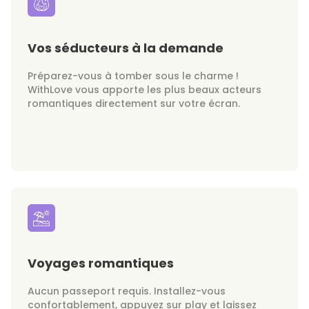
Vos séducteurs à la demande
Préparez-vous à tomber sous le charme !
WithLove vous apporte les plus beaux acteurs
romantiques directement sur votre écran.
Voyages romantiques
Aucun passeport requis. Installez-vous
confortablement, appuyez sur play et laissez