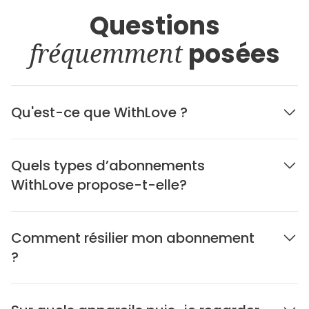
Questions
fréquemment
posées
Qu'est-ce que WithLove ?
Quels types d’abonnements
WithLove propose-t-elle?
Comment résilier mon abonnement
?