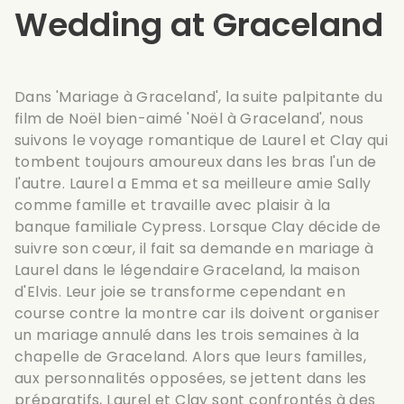
Wedding at Graceland
Dans 'Mariage à Graceland', la suite palpitante du
film de Noël bien-aimé 'Noël à Graceland', nous
suivons le voyage romantique de Laurel et Clay qui
tombent toujours amoureux dans les bras l'un de
l'autre. Laurel a Emma et sa meilleure amie Sally
comme famille et travaille avec plaisir à la
banque familiale Cypress. Lorsque Clay décide de
suivre son cœur, il fait sa demande en mariage à
Laurel dans le légendaire Graceland, la maison
d'Elvis. Leur joie se transforme cependant en
course contre la montre car ils doivent organiser
un mariage annulé dans les trois semaines à la
chapelle de Graceland. Alors que leurs familles,
aux personnalités opposées, se jettent dans les
préparatifs, Laurel et Clay sont confrontés à des