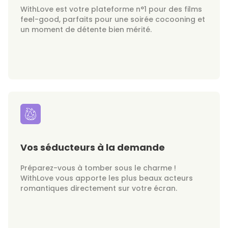
WithLove est votre plateforme n°1 pour des films
feel-good, parfaits pour une soirée cocooning et
un moment de détente bien mérité.
Vos séducteurs à la demande
Préparez-vous à tomber sous le charme !
WithLove vous apporte les plus beaux acteurs
romantiques directement sur votre écran.