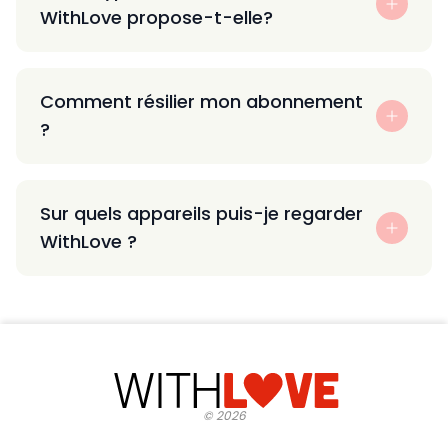
WithLove propose-t-elle?
Comment résilier mon abonnement
?
Sur quels appareils puis-je regarder
WithLove ?
©
2026