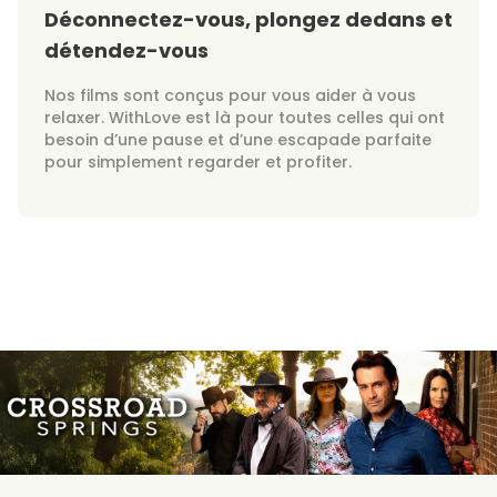
Déconnectez-vous, plongez dedans et
détendez-vous
Nos films sont conçus pour vous aider à vous
relaxer. WithLove est là pour toutes celles qui ont
besoin d’une pause et d’une escapade parfaite
pour simplement regarder et profiter.