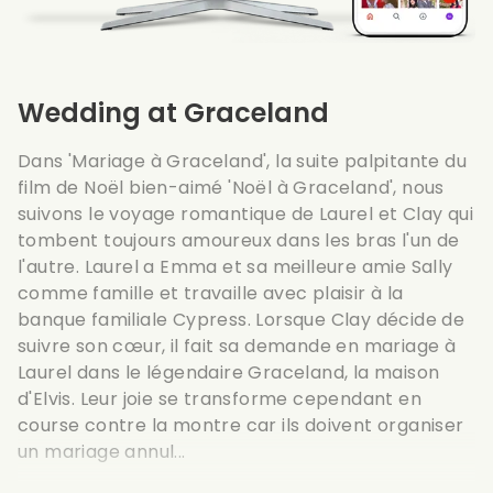
Wedding at Graceland
Dans 'Mariage à Graceland', la suite palpitante du
film de Noël bien-aimé 'Noël à Graceland', nous
suivons le voyage romantique de Laurel et Clay qui
tombent toujours amoureux dans les bras l'un de
l'autre. Laurel a Emma et sa meilleure amie Sally
comme famille et travaille avec plaisir à la
banque familiale Cypress. Lorsque Clay décide de
suivre son cœur, il fait sa demande en mariage à
Laurel dans le légendaire Graceland, la maison
d'Elvis. Leur joie se transforme cependant en
course contre la montre car ils doivent organiser
un mariage annul...