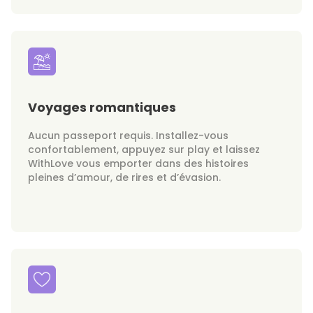
Voyages romantiques
Aucun passeport requis. Installez-vous
confortablement, appuyez sur play et laissez
WithLove vous emporter dans des histoires
pleines d’amour, de rires et d’évasion.