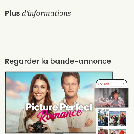
d'informations
Plus
Regarder la bande-annonce