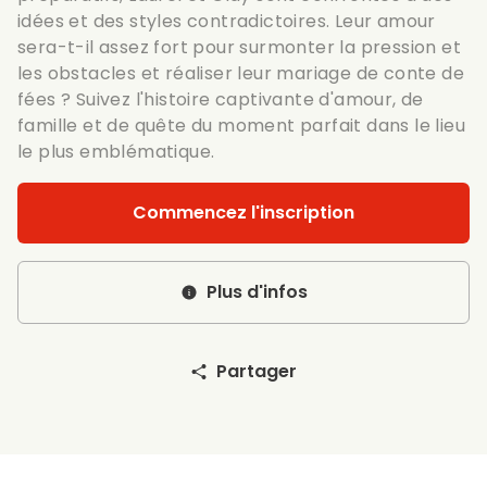
idées et des styles contradictoires. Leur amour
sera-t-il assez fort pour surmonter la pression et
les obstacles et réaliser leur mariage de conte de
fées ? Suivez l'histoire captivante d'amour, de
famille et de quête du moment parfait dans le lieu
le plus emblématique.
Commencez l'inscription
Plus d'infos
Partager