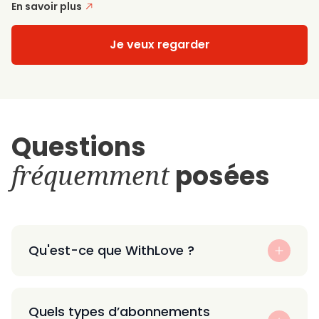
En savoir plus
Je veux regarder
Questions
fréquemment
posées
Qu'est-ce que WithLove ?
Quels types d’abonnements