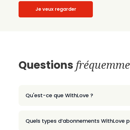
Je veux regarder
Questions
fréquemme
Qu'est-ce que WithLove ?
Quels types d’abonnements WithLove p