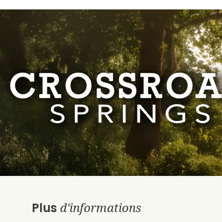
d'informations
Plus