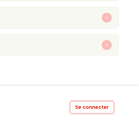
Se connecter