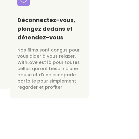
Déconnectez-vous,
plongez dedans et
détendez-vous
Nos films sont conçus pour
vous aider à vous relaxer.
WithLove est là pour toutes
celles qui ont besoin d’une
pause et d’une escapade
parfaite pour simplement
regarder et profiter.