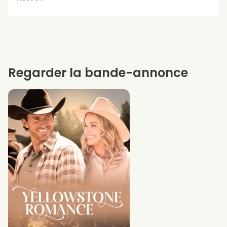
Regarder la bande-annonce