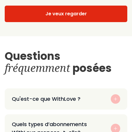
Je veux regarder
Questions
fréquemment
posées
Qu'est-ce que WithLove ?
Quels types d’abonnements