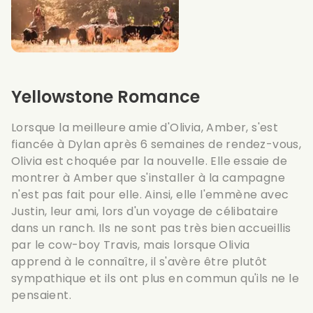
Yellowstone Romance
Lorsque la meilleure amie d'Olivia, Amber, s'est
fiancée à Dylan après 6 semaines de rendez-vous,
Olivia est choquée par la nouvelle. Elle essaie de
montrer à Amber que s'installer à la campagne
n'est pas fait pour elle. Ainsi, elle l'emmène avec
Justin, leur ami, lors d'un voyage de célibataire
dans un ranch. Ils ne sont pas très bien accueillis
par le cow-boy Travis, mais lorsque Olivia
apprend à le connaître, il s'avère être plutôt
sympathique et ils ont plus en commun qu'ils ne le
pensaient.