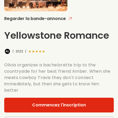
Regarder la bande-annonce
Yellowstone Romance
★★★★★
|
2022
|
Olivia organizes a bachelorette trip to the
countryside for her best friend Amber. When she
meets cowboy Travis they don't connect
immediately, but then she gets to know him
better
Commencez l'inscription