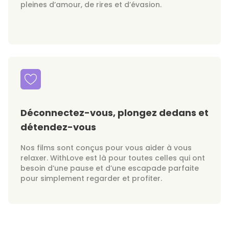
pleines d’amour, de rires et d’évasion.
Déconnectez-vous, plongez dedans et
détendez-vous
Nos films sont conçus pour vous aider à vous
relaxer. WithLove est là pour toutes celles qui ont
besoin d’une pause et d’une escapade parfaite
pour simplement regarder et profiter.