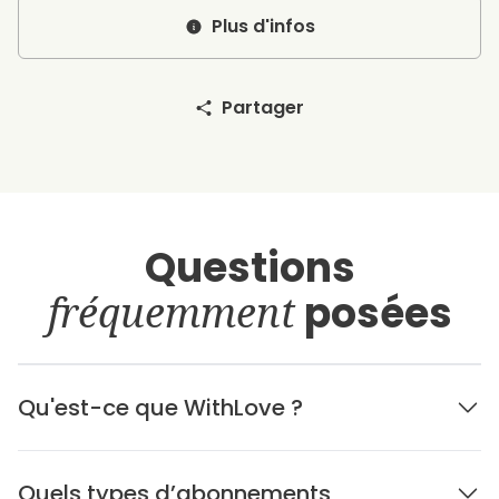
Plus d'infos
Partager
Questions
fréquemment
posées
Qu'est-ce que WithLove ?
Quels types d’abonnements