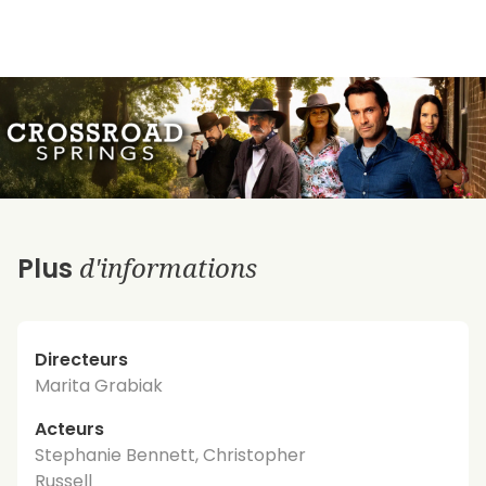
d'informations
Plus
Directeurs
Marita Grabiak
Acteurs
Stephanie Bennett, Christopher
Russell