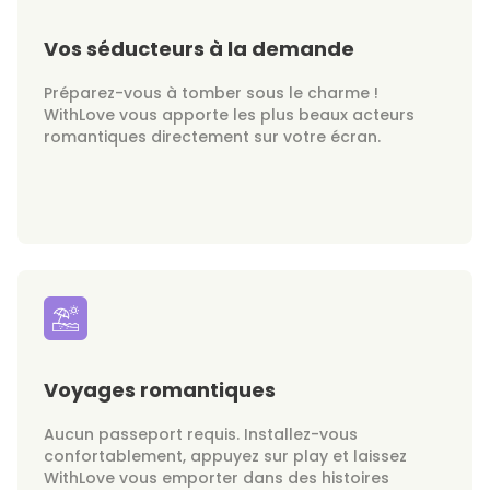
Vos séducteurs à la demande
Préparez-vous à tomber sous le charme !
WithLove vous apporte les plus beaux acteurs
romantiques directement sur votre écran.
Voyages romantiques
Aucun passeport requis. Installez-vous
confortablement, appuyez sur play et laissez
WithLove vous emporter dans des histoires