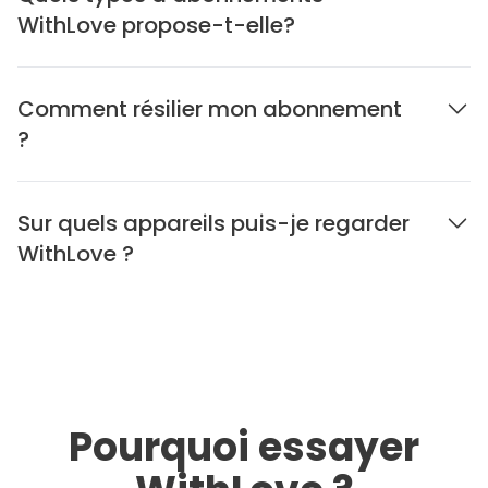
WithLove propose-t-elle?
Comment résilier mon abonnement
?
Sur quels appareils puis-je regarder
WithLove ?
Pourquoi essayer