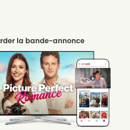
rder la bande-annonce