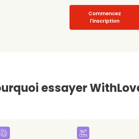
Commencez
l'inscription
urquoi essayer WithLov