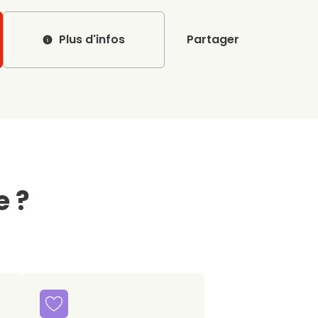
Plus d'infos
Partager
e ?