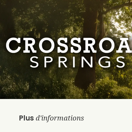
d'informations
Plus