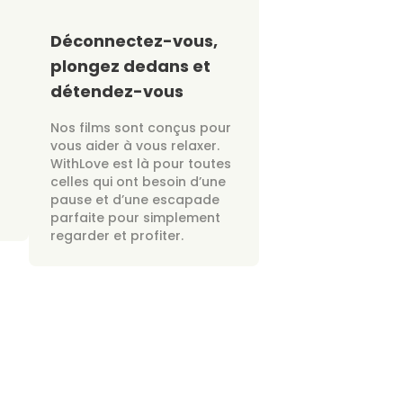
Déconnectez-vous,
plongez dedans et
détendez-vous
Nos films sont conçus pour
vous aider à vous relaxer.
WithLove est là pour toutes
celles qui ont besoin d’une
pause et d’une escapade
parfaite pour simplement
regarder et profiter.