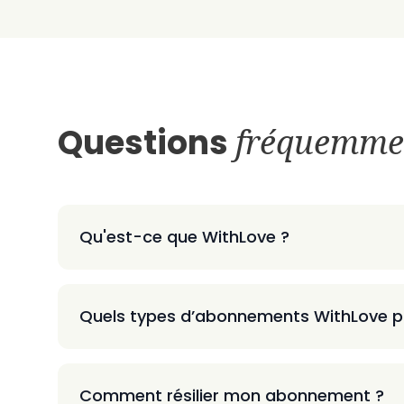
Questions
fréquemme
Qu'est-ce que WithLove ?
Quels types d’abonnements WithLove p
Comment résilier mon abonnement ?