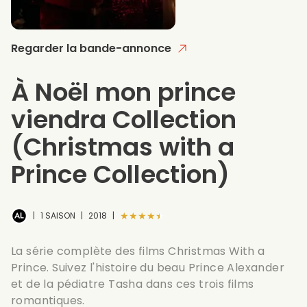
Regarder la bande-annonce
À Noël mon prince
viendra Collection
(Christmas with a
Prince Collection)
★★★★★
|
1 SAISON
|
2018
|
La série complète des films Christmas With a
Prince. Suivez l'histoire du beau Prince Alexander
et de la pédiatre Tasha dans ces trois films
romantiques.