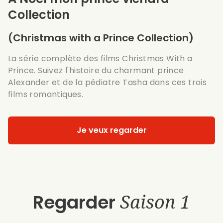
Collection
(Christmas with a Prince Collection)
La série complète des films Christmas With a
Prince. Suivez l'histoire du charmant prince
Alexander et de la pédiatre Tasha dans ces trois
films romantiques.
Je veux regarder
Regarder
Saison 1