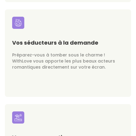
Vos séducteurs à la demande
Préparez-vous à tomber sous le charme !
WithLove vous apporte les plus beaux acteurs
romantiques directement sur votre écran.