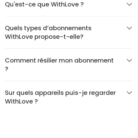
Qu'est-ce que WithLove ?
Quels types d’abonnements
WithLove propose-t-elle?
Comment résilier mon abonnement
?
Sur quels appareils puis-je regarder
WithLove ?