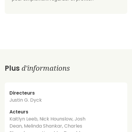
d'informations
Plus
Directeurs
Justin G. Dyck
Acteurs
Kaitlyn Leeb, Nick Hounslow, Josh
Dean, Melinda Shankar, Charles