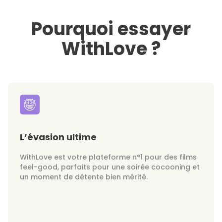
Pourquoi essayer
WithLove ?
L’évasion ultime
WithLove est votre plateforme n°1 pour des films
feel-good, parfaits pour une soirée cocooning et
un moment de détente bien mérité.