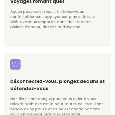
Voyages romantiques
Aucun passeport requis. Installez-vous
confortablement, appuyez sur play et laissez
WithLove vous emporter dans des histoires
pleines d’amour, de rires et d’évasion.
Déconnectez-vous, plongez dedans et
détendez-vous
Nos films sont conçus pour vous aider à vous
relaxer. WithLove est là pour toutes celles qui ont
besoin d’une pause et d’une escapade parfaite
pour simplement regarder et profiter.