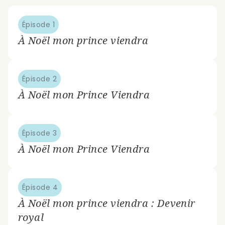
Épisode 1
À Noël mon prince viendra
Épisode 2
À Noël mon Prince Viendra
Épisode 3
À Noël mon Prince Viendra
Épisode 4
À Noël mon prince viendra : Devenir
royal