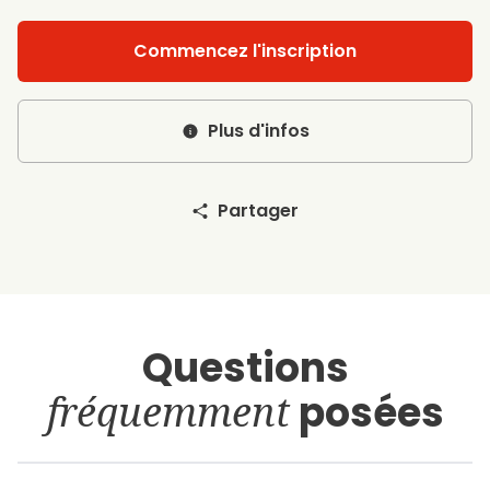
Commencez l'inscription
Plus d'infos
Partager
Questions
fréquemment
posées