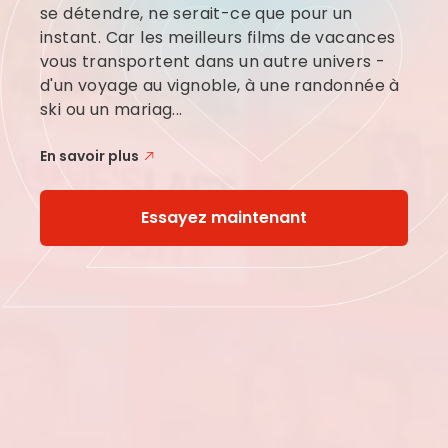
se détendre, ne serait-ce que pour un
instant. Car les meilleurs films de vacances
vous transportent dans un autre univers -
d'un voyage au vignoble, à une randonnée à
ski ou un mariag...
En savoir plus
Essayez maintenant