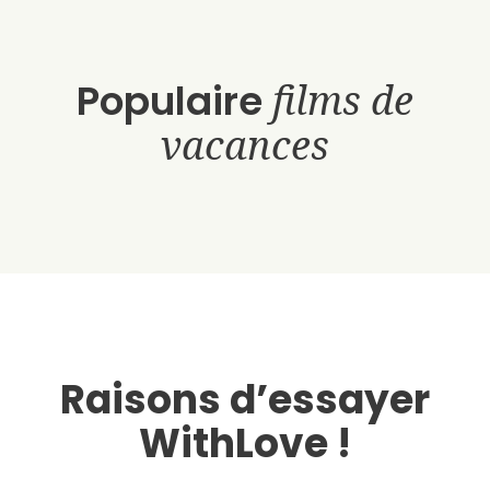
Populaire
films de
vacances
Raisons d’essayer
WithLove !