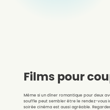
Films pour cou
Même si un dîner romantique pour deux av
souffle peut sembler être le rendez-vous i
soirée cinéma est aussi agréable. Regarder