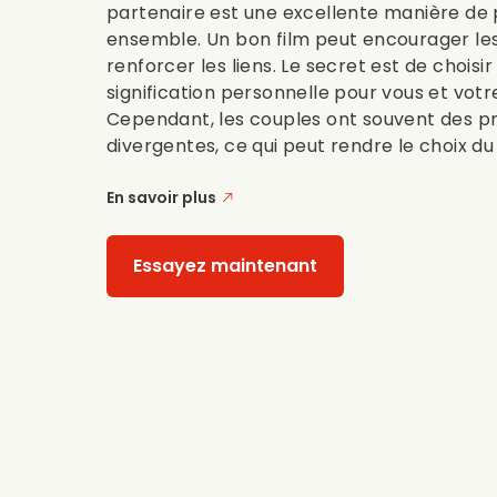
partenaire est une excellente manière de
ensemble. Un bon film peut encourager le
renforcer les liens. Le secret est de choisir
signification personnelle pour vous et votr
Cependant, les couples ont souvent des p
divergentes, ce qui peut rendre le choix du fil
En savoir plus
Essayez maintenant