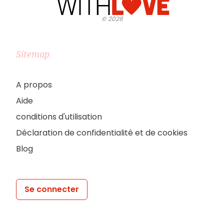
©
2026
Sitemap
A propos
Aide
conditions d'utilisation
Déclaration de confidentialité et de cookies
Blog
Se connecter