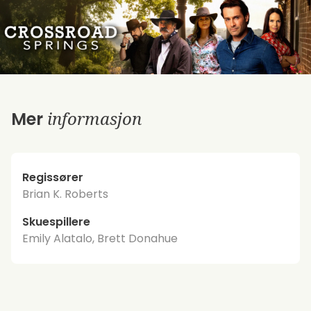
informasjon
Mer
Regissører
Brian K. Roberts
Skuespillere
Emily Alatalo, Brett Donahue