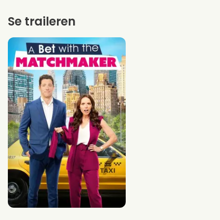
Se traileren