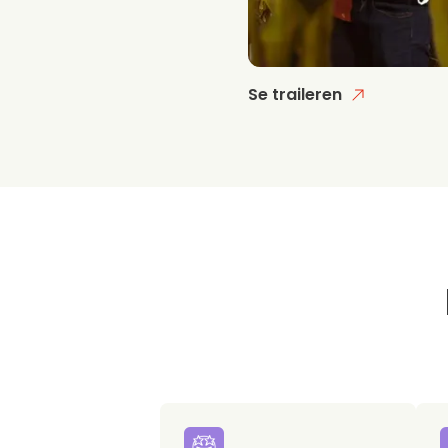
Se traileren