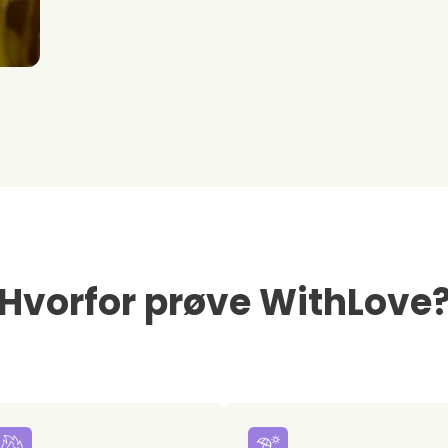
Hvorfor prøve WithLove