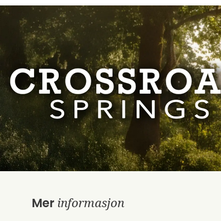
informasjon
Mer