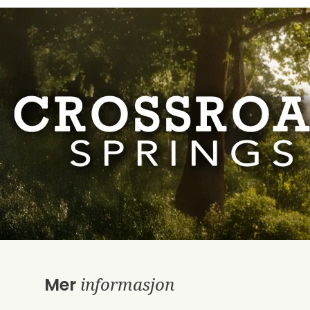
informasjon
Mer