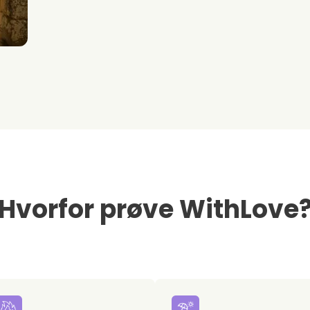
Hvorfor prøve WithLove