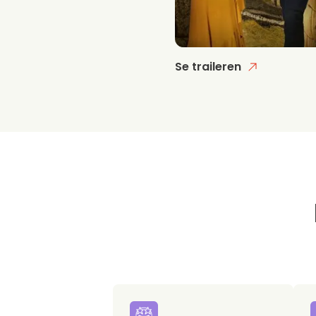
Se traileren