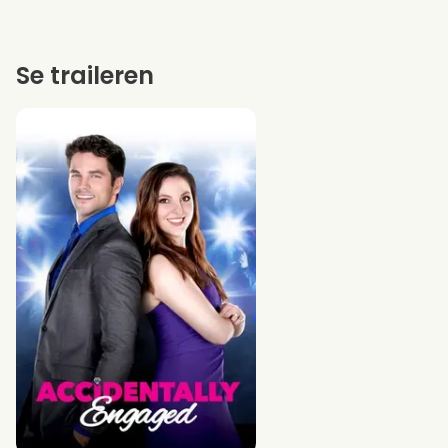
Se traileren