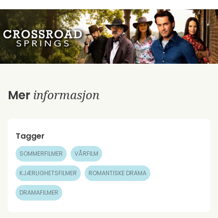
informasjon
Mer
Tagger
SOMMERFILMER
VÅRFILM
KJÆRLIGHETSFILMER
ROMANTISKE DRAMA
DRAMAFILMER