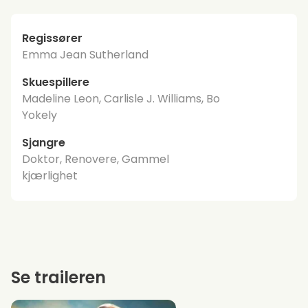
Regissører
Emma Jean Sutherland
Skuespillere
Madeline Leon, Carlisle J. Williams, Bo
Yokely
Sjangre
Doktor, Renovere, Gammel
kjærlighet
Se traileren