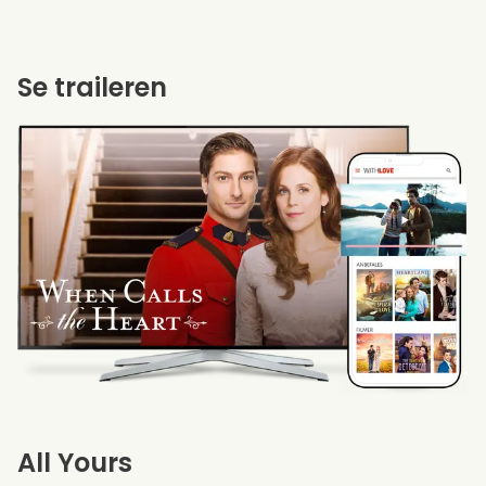
Se traileren
All Yours