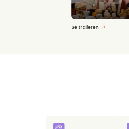
Se traileren