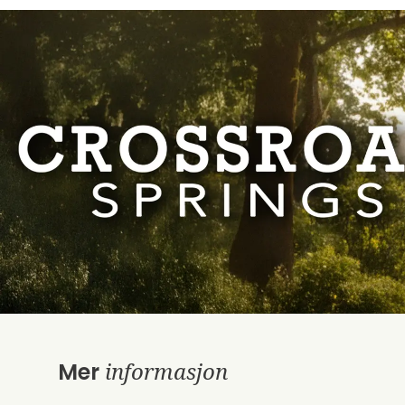
informasjon
Mer