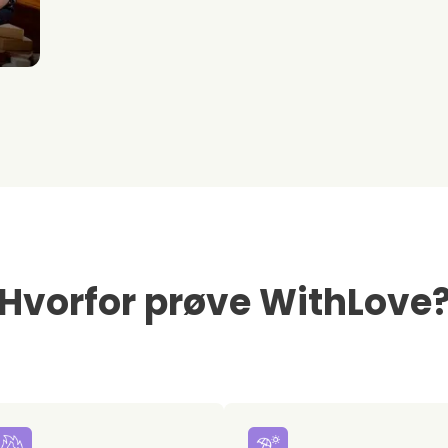
Hvorfor prøve WithLove