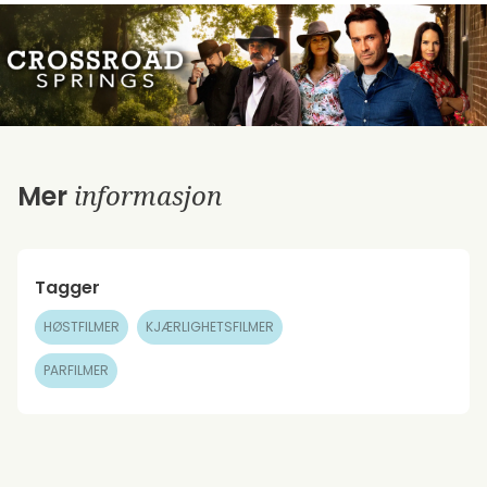
informasjon
Mer
Tagger
HØSTFILMER
KJÆRLIGHETSFILMER
PARFILMER