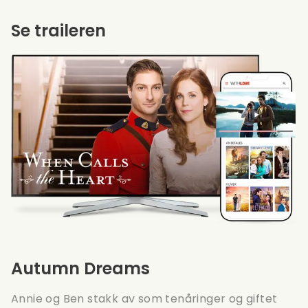
Se traileren
Autumn Dreams
Annie og Ben stakk av som tenåringer og giftet