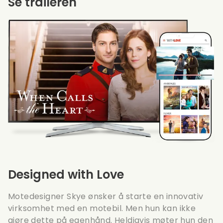
Se traileren
Designed with Love
Motedesigner Skye ønsker å starte en innovativ
virksomhet med en motebil. Men hun kan ikke
gjøre dette på egenhånd. Heldigvis møter hun den