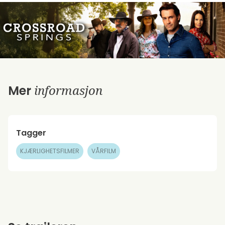
informasjon
Mer
Tagger
KJÆRLIGHETSFILMER
VÅRFILM