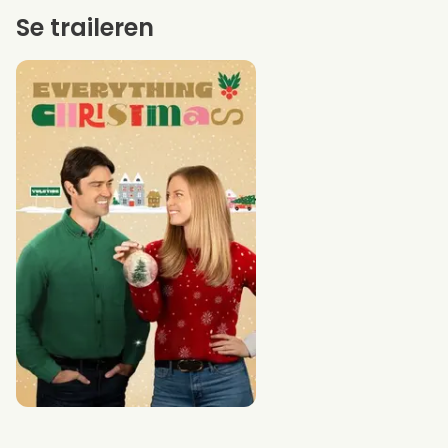
Se traileren