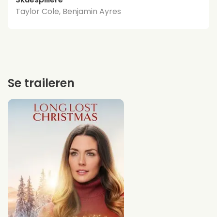
Taylor Cole, Benjamin Ayres
Se traileren