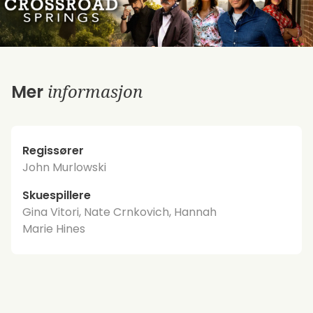
informasjon
Mer
Regissører
John Murlowski
Skuespillere
Gina Vitori, Nate Crnkovich, Hannah
Marie Hines