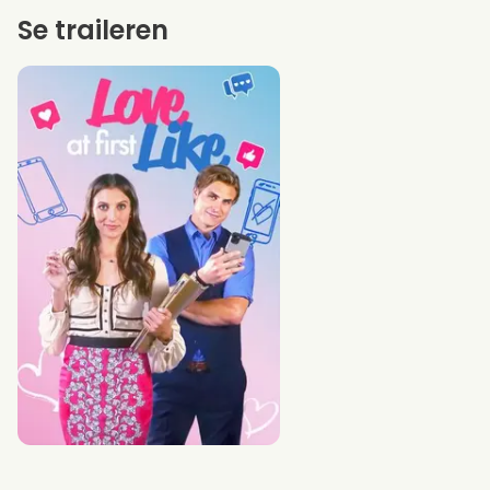
Se traileren