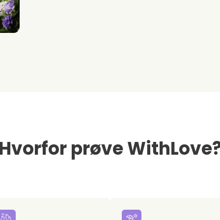
Hvorfor prøve WithLove