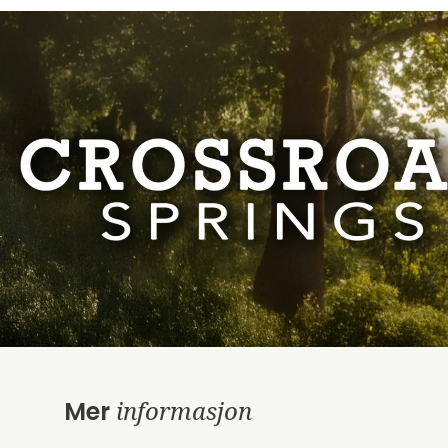
informasjon
Mer