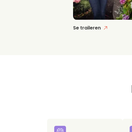
Se traileren