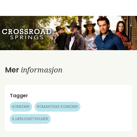
informasjon
Mer
Tagger
KOMEDIER
ROMANTISKE KOMEDIER
KJÆRLIGHETSFILMER