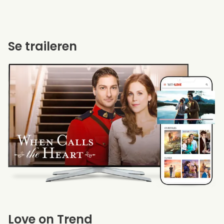
Se traileren
Love on Trend