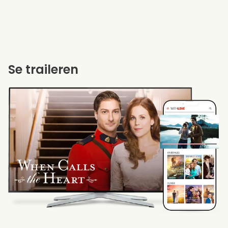
Se traileren