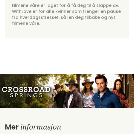
Filmene våre er laget for å få deg til å slappe av.
WithLove er for alle kvinner som trenger en pause
fra hverdagsstresset, så len deg tilbake og nyt
filmene våre.
informasjon
Mer