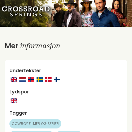
informasjon
Mer
Undertekster
Lydspor
Tagger
COWBOY FILMER OG SERIER