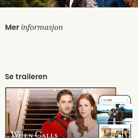
informasjon
Mer
Se traileren